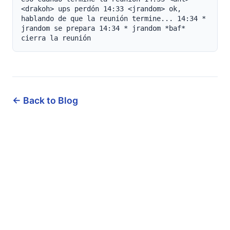
← Back to Blog