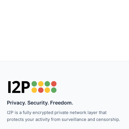
Privacy. Security. Freedom.
I2P is a fully encrypted private network layer that
protects your activity from surveillance and censorship.