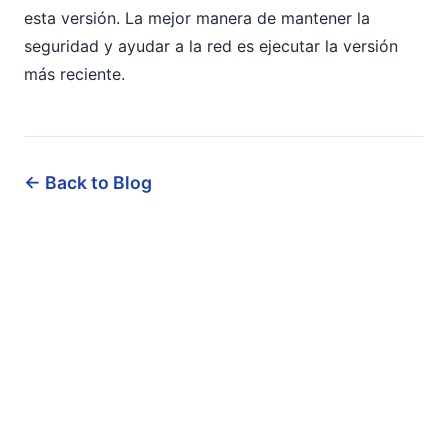
esta versión. La mejor manera de mantener la
seguridad y ayudar a la red es ejecutar la versión
más reciente.
← Back to Blog