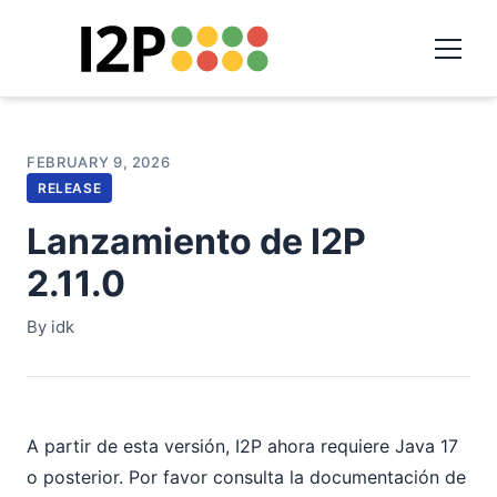
FEBRUARY 9, 2026
RELEASE
Lanzamiento de I2P
2.11.0
By idk
A partir de esta versión, I2P ahora requiere Java 17
o posterior. Por favor consulta la documentación de