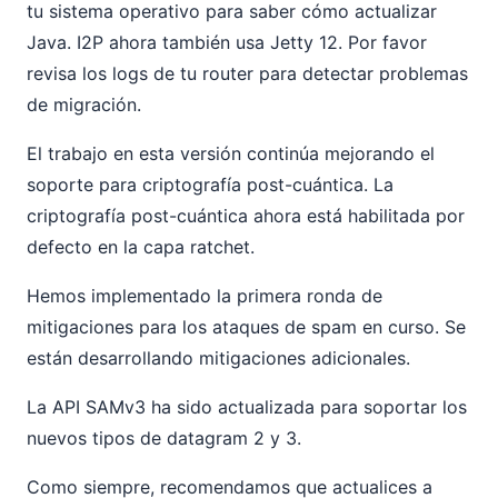
tu sistema operativo para saber cómo actualizar
Java. I2P ahora también usa Jetty 12. Por favor
revisa los logs de tu router para detectar problemas
de migración.
El trabajo en esta versión continúa mejorando el
soporte para criptografía post-cuántica. La
criptografía post-cuántica ahora está habilitada por
defecto en la capa ratchet.
Hemos implementado la primera ronda de
mitigaciones para los ataques de spam en curso. Se
están desarrollando mitigaciones adicionales.
La API SAMv3 ha sido actualizada para soportar los
nuevos tipos de datagram 2 y 3.
Como siempre, recomendamos que actualices a