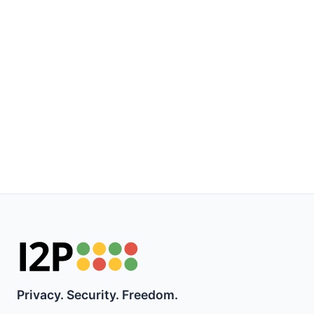
Privacy. Security. Freedom.