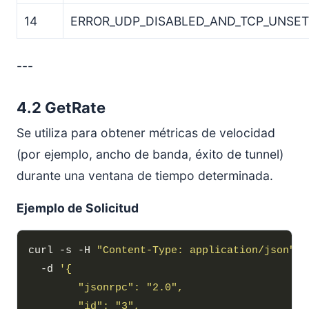
14
ERROR_UDP_DISABLED_AND_TCP_UNSET
---
4.2 GetRate
Se utiliza para obtener métricas de velocidad
(por ejemplo, ancho de banda, éxito de tunnel)
durante una ventana de tiempo determinada.
Ejemplo de Solicitud
curl -s -H 
"Content-Type: application/json"
  -d 