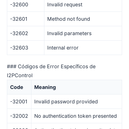
-32600
Invalid request
-32601
Method not found
-32602
Invalid parameters
-32603
Internal error
### Códigos de Error Específicos de
I2PControl
Code
Meaning
-32001
Invalid password provided
-32002
No authentication token presented