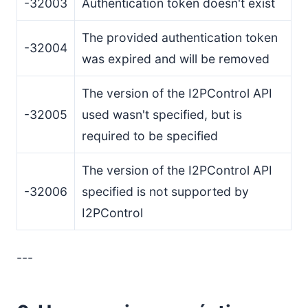
-32003
Authentication token doesn't exist
The provided authentication token
-32004
was expired and will be removed
The version of the I2PControl API
-32005
used wasn't specified, but is
required to be specified
The version of the I2PControl API
-32006
specified is not supported by
I2PControl
---