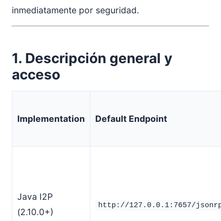
inmediatamente por seguridad.
1. Descripción general y
acceso
Implementation
Default Endpoint
Java I2P
http://127.0.0.1:7657/jsonr
(2.10.0+)