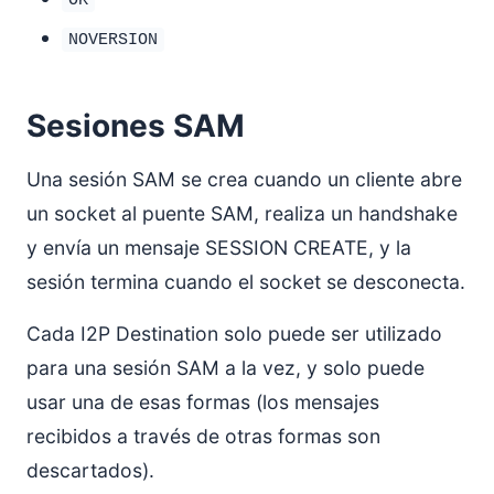
OK
NOVERSION
Sesiones SAM
Una sesión SAM se crea cuando un cliente abre
un socket al puente SAM, realiza un handshake
y envía un mensaje SESSION CREATE, y la
sesión termina cuando el socket se desconecta.
Cada I2P Destination solo puede ser utilizado
para una sesión SAM a la vez, y solo puede
usar una de esas formas (los mensajes
recibidos a través de otras formas son
descartados).