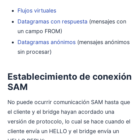
Flujos virtuales
Datagramas con respuesta
(mensajes con
un campo FROM)
Datagramas anónimos
(mensajes anónimos
sin procesar)
Establecimiento de conexión
SAM
No puede ocurrir comunicación SAM hasta que
el cliente y el bridge hayan acordado una
versión de protocolo, lo cual se hace cuando el
cliente envía un HELLO y el bridge envía un