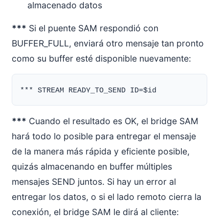
almacenado datos
***
Si el puente SAM respondió con
BUFFER_FULL, enviará otro mensaje tan pronto
como su buffer esté disponible nuevamente:
***
Cuando el resultado es OK, el bridge SAM
hará todo lo posible para entregar el mensaje
de la manera más rápida y eficiente posible,
quizás almacenando en buffer múltiples
mensajes SEND juntos. Si hay un error al
entregar los datos, o si el lado remoto cierra la
conexión, el bridge SAM le dirá al cliente: