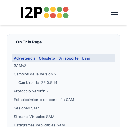
On This Page
Advertencia - Obsoleto - Sin soporte - Usar
SAMv3
Cambios de la Versión 2
Cambios de I2P 0.9.14
Protocolo Versión 2
Establecimiento de conexión SAM
Sesiones SAM
Streams Virtuales SAM
Datagramas Replicables SAM