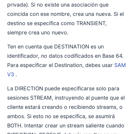
privada). Si no existe una asociación que
coincida con ese nombre, crea una nueva. Si el
destino se especifica como TRANSIENT,
siempre crea uno nuevo.
Ten en cuenta que DESTINATION es un
identificador,
no
datos codificados en Base 64.
Para especificar el Destination, debes usar
SAM
V3
.
La DIRECTION puede especificarse solo para
sesiones STREAM, instruyendo al puente que el
cliente estará creando o recibiendo streams, o
ambos. Si esto no se especifica, se asumirá
BOTH. Intentar crear un stream saliente cuando