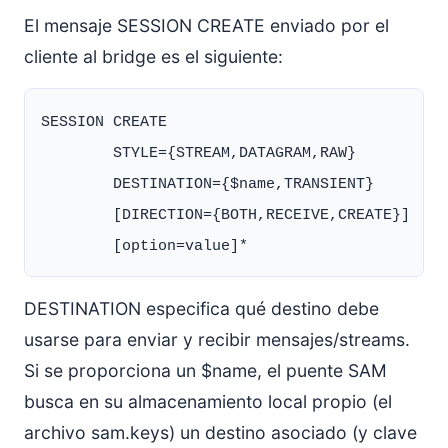
El mensaje SESSION CREATE enviado por el
cliente al bridge es el siguiente:
SESSION CREATE

        STYLE={STREAM,DATAGRAM,RAW}

        DESTINATION={$name,TRANSIENT}

        [DIRECTION={BOTH,RECEIVE,CREATE}]

DESTINATION especifica qué destino debe
usarse para enviar y recibir mensajes/streams.
Si se proporciona un $name, el puente SAM
busca en su almacenamiento local propio (el
archivo sam.keys) un destino asociado (y clave