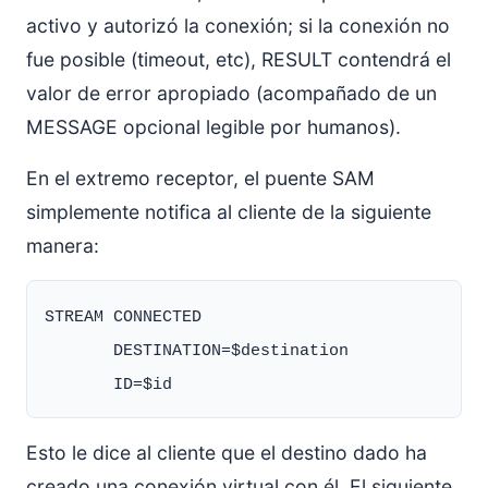
activo y autorizó la conexión; si la conexión no
fue posible (timeout, etc), RESULT contendrá el
valor de error apropiado (acompañado de un
MESSAGE opcional legible por humanos).
En el extremo receptor, el puente SAM
simplemente notifica al cliente de la siguiente
manera:
STREAM CONNECTED

       DESTINATION=$destination

Esto le dice al cliente que el destino dado ha
creado una conexión virtual con él. El siguiente