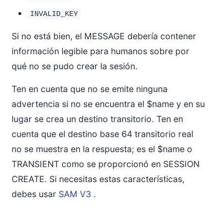
INVALID_KEY
Si no está bien, el MESSAGE debería contener
información legible para humanos sobre por
qué no se pudo crear la sesión.
Ten en cuenta que no se emite ninguna
advertencia si no se encuentra el $name y en su
lugar se crea un destino transitorio. Ten en
cuenta que el destino base 64 transitorio real
no se muestra en la respuesta; es el $name o
TRANSIENT como se proporcionó en SESSION
CREATE. Si necesitas estas características,
debes usar
SAM V3
.