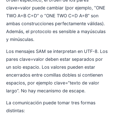
clave=valor puede cambiar (por ejemplo, “ONE
TWO A=B C=D” o “ONE TWO C=D A=B” son
ambas construcciones perfectamente válidas).
Además, el protocolo es sensible a mayúsculas
y minúsculas.
Los mensajes SAM se interpretan en UTF-8. Los
pares clave=valor deben estar separados por
un solo espacio. Los valores pueden estar
encerrados entre comillas dobles si contienen
espacios, por ejemplo clave=“texto de valor
largo”. No hay mecanismo de escape.
La comunicación puede tomar tres formas
distintas: