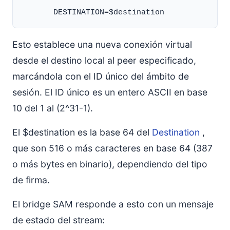
Esto establece una nueva conexión virtual
desde el destino local al peer especificado,
marcándola con el ID único del ámbito de
sesión. El ID único es un entero ASCII en base
10 del 1 al (2^31-1).
El $destination es la base 64 del
Destination
,
que son 516 o más caracteres en base 64 (387
o más bytes en binario), dependiendo del tipo
de firma.
El bridge SAM responde a esto con un mensaje
de estado del stream: