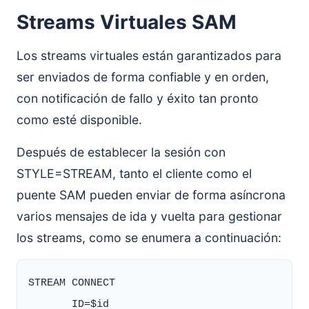
Streams Virtuales SAM
Los streams virtuales están garantizados para
ser enviados de forma confiable y en orden,
con notificación de fallo y éxito tan pronto
como esté disponible.
Después de establecer la sesión con
STYLE=STREAM, tanto el cliente como el
puente SAM pueden enviar de forma asíncrona
varios mensajes de ida y vuelta para gestionar
los streams, como se enumera a continuación:
STREAM CONNECT

       ID=$id
