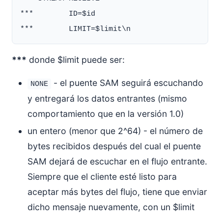
***        ID=$id

***
donde $limit puede ser:
- el puente SAM seguirá escuchando
NONE
y entregará los datos entrantes (mismo
comportamiento que en la versión 1.0)
un entero (menor que 2^64) - el número de
bytes recibidos después del cual el puente
SAM dejará de escuchar en el flujo entrante.
Siempre que el cliente esté listo para
aceptar más bytes del flujo, tiene que enviar
dicho mensaje nuevamente, con un $limit