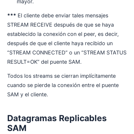
mayor.
***
El cliente debe enviar tales mensajes
STREAM RECEIVE después de que se haya
establecido la conexión con el peer, es decir,
después de que el cliente haya recibido un
“STREAM CONNECTED” o un “STREAM STATUS
RESULT=OK” del puente SAM.
Todos los streams se cierran implícitamente
cuando se pierde la conexión entre el puente
SAM y el cliente.
Datagramas Replicables
SAM