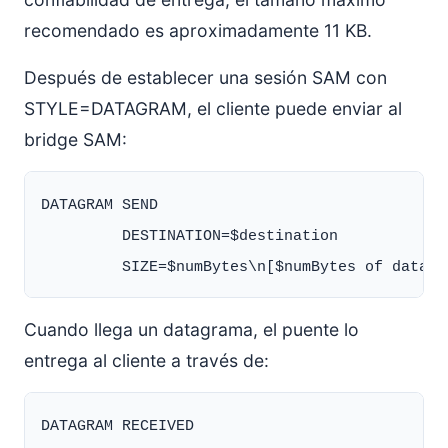
recomendado es aproximadamente 11 KB.
Después de establecer una sesión SAM con
STYLE=DATAGRAM, el cliente puede enviar al
bridge SAM:
DATAGRAM SEND

         DESTINATION=$destination

Cuando llega un datagrama, el puente lo
entrega al cliente a través de:
DATAGRAM RECEIVED
