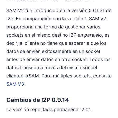
SAM V2 fue introducido en la versión 0.6.1.31 de
I2P. En comparación con la versión 1, SAM v2
proporciona una forma de gestionar varios
sockets en el mismo destino I2P
en paralelo
, es
decir, el cliente no tiene que esperar a que los
datos se envíen exitosamente en un socket
antes de enviar datos en otro socket. Todos los
datos transitan a través del mismo socket
cliente<–>SAM. Para múltiples sockets, consulta
SAM V3
.
Cambios de I2P 0.9.14
La versión reportada permanece “2.0”.