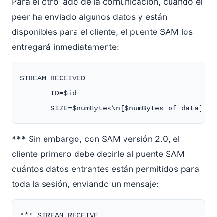
Para el otro lado de la comunicación, cuando el
peer ha enviado algunos datos y están
disponibles para el cliente, el puente SAM los
entregará inmediatamente:
STREAM RECEIVED

       ID=$id

***
Sin embargo, con SAM versión 2.0, el
cliente primero debe decirle al puente SAM
cuántos datos entrantes están permitidos para
toda la sesión, enviando un mensaje:
*** STREAM RECEIVE
