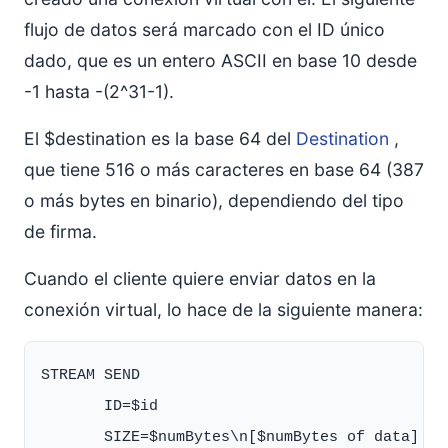
flujo de datos será marcado con el ID único
dado, que es un entero ASCII en base 10 desde
-1 hasta -(2^31-1).
El $destination es la base 64 del
Destination
,
que tiene 516 o más caracteres en base 64 (387
o más bytes en binario), dependiendo del tipo
de firma.
Cuando el cliente quiere enviar datos en la
conexión virtual, lo hace de la siguiente manera:
STREAM SEND

       ID=$id
