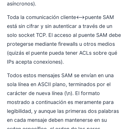
asíncronos).
Toda la comunicación cliente<–>puente SAM
está sin cifrar y sin autenticar a través de un
solo socket TCP. El acceso al puente SAM debe
protegerse mediante firewalls u otros medios
(quizás el puente pueda tener ACLs sobre qué
IPs acepta conexiones).
Todos estos mensajes SAM se envían en una
sola línea en ASCII plano, terminados por el
carácter de nueva línea (\n). El formato
mostrado a continuación es meramente para
legibilidad, y aunque las primeras dos palabras
en cada mensaje deben mantenerse en su
orden específico, el orden de los pares