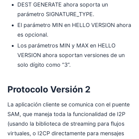
DEST GENERATE ahora soporta un
parámetro SIGNATURE_TYPE.
El parámetro MIN en HELLO VERSION ahora
es opcional.
Los parámetros MIN y MAX en HELLO
VERSION ahora soportan versiones de un
solo dígito como “3”.
Protocolo Versión 2
La aplicación cliente se comunica con el puente
SAM, que maneja toda la funcionalidad de I2P
(usando la biblioteca de streaming para flujos
virtuales, o I2CP directamente para mensajes