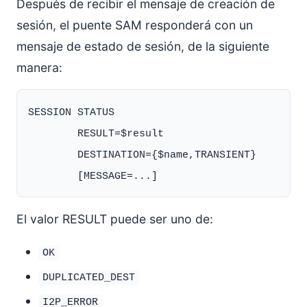
Después de recibir el mensaje de creación de
sesión, el puente SAM responderá con un
mensaje de estado de sesión, de la siguiente
manera:
SESSION STATUS

        RESULT=$result

        DESTINATION={$name,TRANSIENT}

El valor RESULT puede ser uno de:
OK
DUPLICATED_DEST
I2P_ERROR