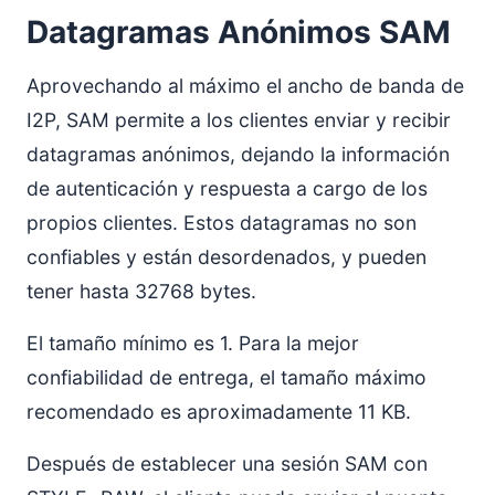
Datagramas Anónimos SAM
Aprovechando al máximo el ancho de banda de
I2P, SAM permite a los clientes enviar y recibir
datagramas anónimos, dejando la información
de autenticación y respuesta a cargo de los
propios clientes. Estos datagramas no son
confiables y están desordenados, y pueden
tener hasta 32768 bytes.
El tamaño mínimo es 1. Para la mejor
confiabilidad de entrega, el tamaño máximo
recomendado es aproximadamente 11 KB.
Después de establecer una sesión SAM con