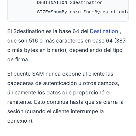
         DESTINATION=$destination

El $destination es la base 64 del
Destination
,
que son 516 o más caracteres en base 64 (387
o más bytes en binario), dependiendo del tipo
de firma.
El puente SAM nunca expone al cliente las
cabeceras de autenticación u otros campos,
únicamente los datos que proporcionó el
remitente. Esto continúa hasta que se cierra la
sesión (cuando el cliente interrumpe la
conexión).