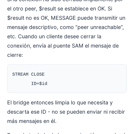
el otro peer, $result se establece en OK. Si
$result no es OK, MESSAGE puede transmitir un
mensaje descriptivo, como “peer unreachable”,
etc. Cuando un cliente desee cerrar la
conexión, envía al puente SAM el mensaje de
cierre:
STREAM CLOSE

El bridge entonces limpia lo que necesita y
descarta ese ID - no se pueden enviar ni recibir
más mensajes en él.