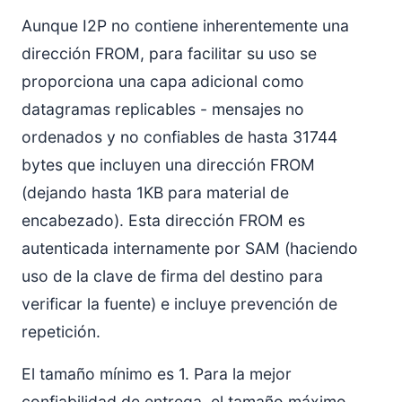
Aunque I2P no contiene inherentemente una
dirección FROM, para facilitar su uso se
proporciona una capa adicional como
datagramas replicables - mensajes no
ordenados y no confiables de hasta 31744
bytes que incluyen una dirección FROM
(dejando hasta 1KB para material de
encabezado). Esta dirección FROM es
autenticada internamente por SAM (haciendo
uso de la clave de firma del destino para
verificar la fuente) e incluye prevención de
repetición.
El tamaño mínimo es 1. Para la mejor
confiabilidad de entrega, el tamaño máximo