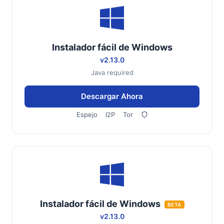
Instalador fácil de Windows
v2.13.0
Java required
Descargar Ahora
Espejo
I2P
Tor
Instalador fácil de Windows
BETA
v2.13.0