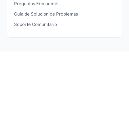
Preguntas Frecuentes
Guía de Solución de Problemas
Soporte Comunitario