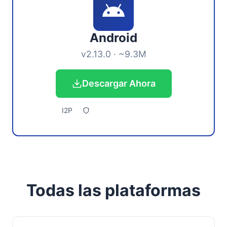
Android
v2.13.0 · ~9.3M
Descargar Ahora
I2P
Todas las plataformas