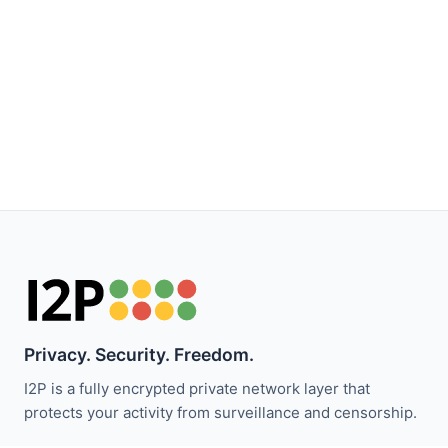
Privacy. Security. Freedom.
I2P is a fully encrypted private network layer that
protects your activity from surveillance and censorship.