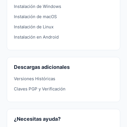
Instalación de Windows
Instalación de macOS
Instalación de Linux
Instalación en Android
Descargas adicionales
Versiones Históricas
Claves PGP y Verificación
¿Necesitas ayuda?