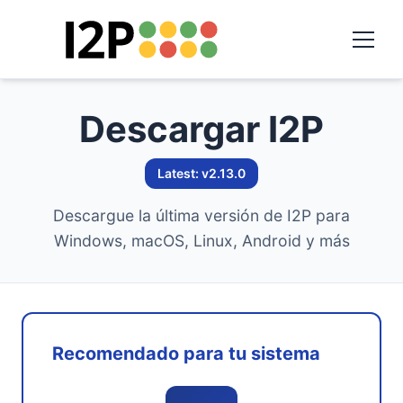
Descargar I2P
Latest: v2.13.0
Descargue la última versión de I2P para
Windows, macOS, Linux, Android y más
Recomendado para tu sistema