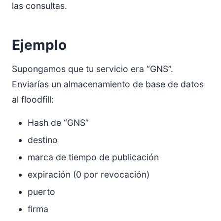
las consultas.
Ejemplo
Supongamos que tu servicio era “GNS”.
Enviarías un almacenamiento de base de datos
al floodfill:
Hash de “GNS”
destino
marca de tiempo de publicación
expiración (0 por revocación)
puerto
firma