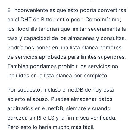
El inconveniente es que esto podría convertirse
en el DHT de Bittorrent o peor. Como mínimo,
los floodfills tendrían que limitar severamente la
tasa y capacidad de los almacenes y consultas.
Podríamos poner en una lista blanca nombres
de servicios aprobados para límites superiores.
También podríamos prohibir los servicios no
incluidos en la lista blanca por completo.
Por supuesto, incluso el netDB de hoy está
abierto al abuso. Puedes almacenar datos
arbitrarios en el netDB, siempre y cuando
parezca un RI o LS y la firma sea verificada.
Pero esto lo haría mucho más fácil.