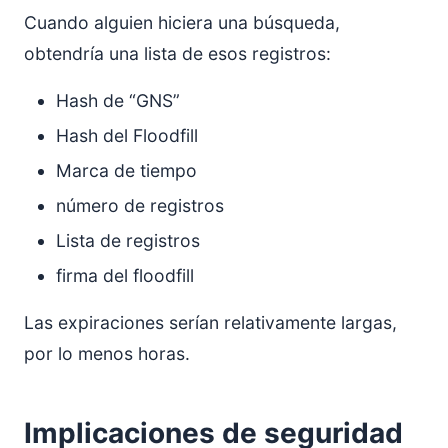
Cuando alguien hiciera una búsqueda,
obtendría una lista de esos registros:
Hash de “GNS”
Hash del Floodfill
Marca de tiempo
número de registros
Lista de registros
firma del floodfill
Las expiraciones serían relativamente largas,
por lo menos horas.
Implicaciones de seguridad