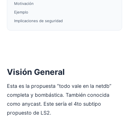
Motivación
Ejemplo
Implicaciones de seguridad
Visión General
Esta es la propuesta “todo vale en la netdb”
completa y bombástica. También conocida
como anycast. Este sería el 4to subtipo
propuesto de LS2.