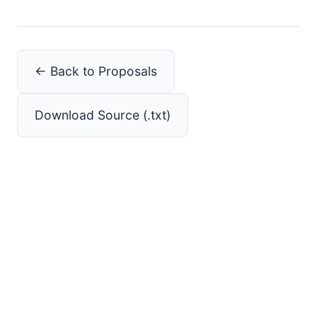
← Back to Proposals
Download Source (.txt)