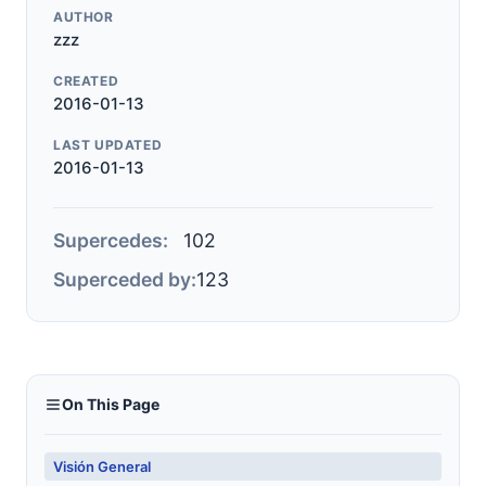
AUTHOR
zzz
CREATED
2016-01-13
LAST UPDATED
2016-01-13
Supercedes:
102
Superceded by:
123
On This Page
Visión General