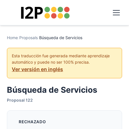
Home
/
Proposals
/
Búsqueda de Servicios
Esta traducción fue generada mediante aprendizaje
automático y puede no ser 100% precisa.
Ver versión en inglés
Búsqueda de Servicios
Proposal 122
RECHAZADO