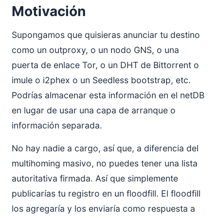
Motivación
Supongamos que quisieras anunciar tu destino
como un outproxy, o un nodo GNS, o una
puerta de enlace Tor, o un DHT de Bittorrent o
imule o i2phex o un Seedless bootstrap, etc.
Podrías almacenar esta información en el netDB
en lugar de usar una capa de arranque o
información separada.
No hay nadie a cargo, así que, a diferencia del
multihoming masivo, no puedes tener una lista
autoritativa firmada. Así que simplemente
publicarías tu registro en un floodfill. El floodfill
los agregaría y los enviaría como respuesta a