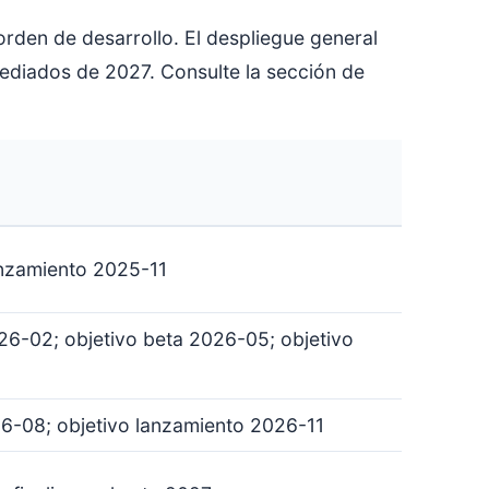
rden de desarrollo. El despliegue general
ediados de 2027. Consulte la sección de
nzamiento 2025-11
6-02; objetivo beta 2026-05; objetivo
6-08; objetivo lanzamiento 2026-11