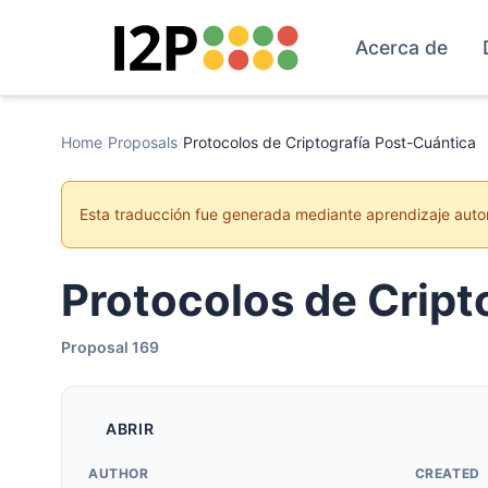
Acerca de
Home
/
Proposals
/
Protocolos de Criptografía Post-Cuántica
Esta traducción fue generada mediante aprendizaje auto
Protocolos de Cript
Proposal 169
ABRIR
AUTHOR
CREATED