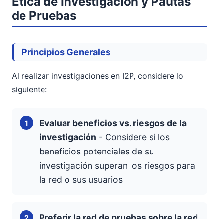
Ética de Investigación y Pautas
de Pruebas
Principios Generales
Al realizar investigaciones en I2P, considere lo
siguiente:
Evaluar beneficios vs. riesgos de la
investigación
- Considere si los
beneficios potenciales de su
investigación superan los riesgos para
la red o sus usuarios
Preferir la red de pruebas sobre la red