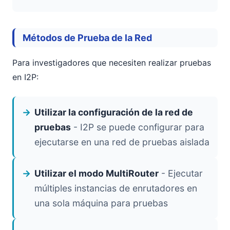
Métodos de Prueba de la Red
Para investigadores que necesiten realizar pruebas
en I2P:
Utilizar la configuración de la red de
pruebas
- I2P se puede configurar para
ejecutarse en una red de pruebas aislada
Utilizar el modo MultiRouter
- Ejecutar
múltiples instancias de enrutadores en
una sola máquina para pruebas