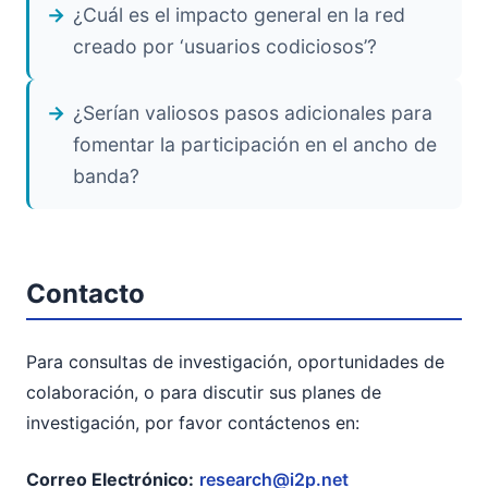
¿Cuál es el impacto general en la red
creado por ‘usuarios codiciosos’?
¿Serían valiosos pasos adicionales para
fomentar la participación en el ancho de
banda?
Contacto
Para consultas de investigación, oportunidades de
colaboración, o para discutir sus planes de
investigación, por favor contáctenos en:
Correo Electrónico:
research@i2p.net