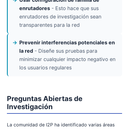
enrutadores
- Esto hace que sus
enrutadores de investigación sean
transparentes para la red
Prevenir interferencias potenciales en
la red
- Diseñe sus pruebas para
minimizar cualquier impacto negativo en
los usuarios regulares
Preguntas Abiertas de
Investigación
La comunidad de I2P ha identificado varias áreas