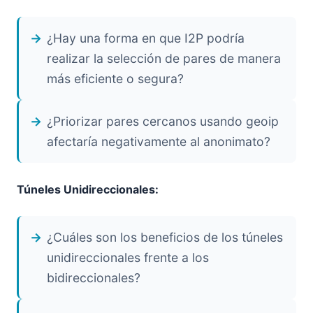
¿Hay una forma en que I2P podría
realizar la selección de pares de manera
más eficiente o segura?
¿Priorizar pares cercanos usando geoip
afectaría negativamente al anonimato?
Túneles Unidireccionales:
¿Cuáles son los beneficios de los túneles
unidireccionales frente a los
bidireccionales?