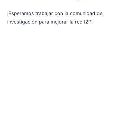
¡Esperamos trabajar con la comunidad de
investigación para mejorar la red I2P!