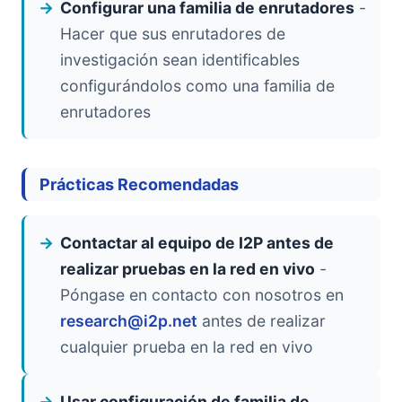
Configurar una familia de enrutadores
-
Hacer que sus enrutadores de
investigación sean identificables
configurándolos como una familia de
enrutadores
Prácticas Recomendadas
Contactar al equipo de I2P antes de
realizar pruebas en la red en vivo
-
Póngase en contacto con nosotros en
research@i2p.net
antes de realizar
cualquier prueba en la red en vivo
Usar configuración de familia de