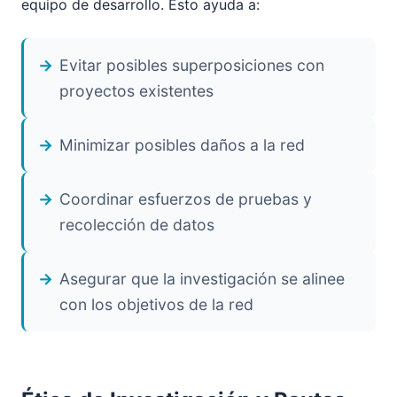
equipo de desarrollo. Esto ayuda a:
Evitar posibles superposiciones con
proyectos existentes
Minimizar posibles daños a la red
Coordinar esfuerzos de pruebas y
recolección de datos
Asegurar que la investigación se alinee
con los objetivos de la red