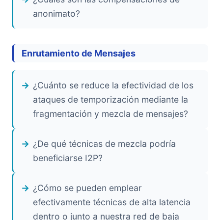
anonimato?
Enrutamiento de Mensajes
¿Cuánto se reduce la efectividad de los
ataques de temporización mediante la
fragmentación y mezcla de mensajes?
¿De qué técnicas de mezcla podría
beneficiarse I2P?
¿Cómo se pueden emplear
efectivamente técnicas de alta latencia
dentro o junto a nuestra red de baja