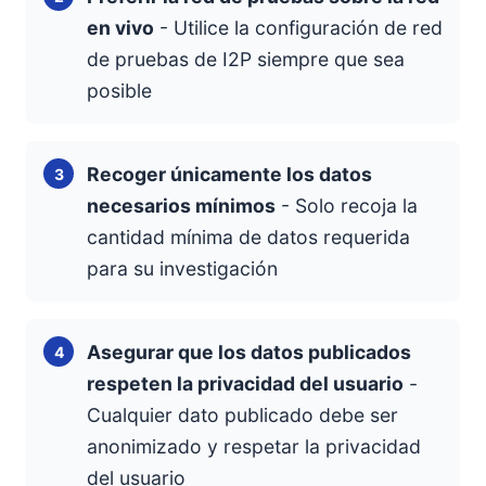
en vivo
- Utilice la configuración de red
de pruebas de I2P siempre que sea
posible
Recoger únicamente los datos
necesarios mínimos
- Solo recoja la
cantidad mínima de datos requerida
para su investigación
Asegurar que los datos publicados
respeten la privacidad del usuario
-
Cualquier dato publicado debe ser
anonimizado y respetar la privacidad
del usuario