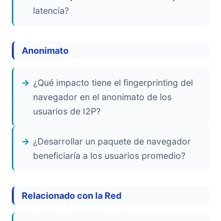
latencia?
Anonimato
¿Qué impacto tiene el fingerprinting del
navegador en el anonimato de los
usuarios de I2P?
¿Desarrollar un paquete de navegador
beneficiaría a los usuarios promedio?
Relacionado con la Red