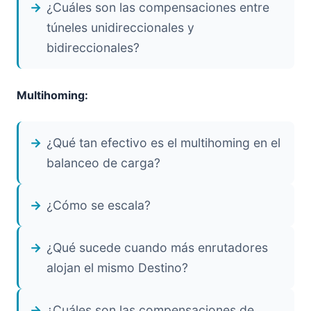
¿Cuáles son las compensaciones entre
túneles unidireccionales y
bidireccionales?
Multihoming:
¿Qué tan efectivo es el multihoming en el
balanceo de carga?
¿Cómo se escala?
¿Qué sucede cuando más enrutadores
alojan el mismo Destino?
¿Cuáles son las compensaciones de