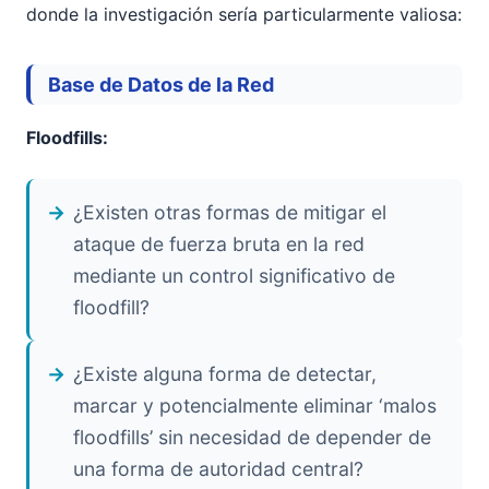
donde la investigación sería particularmente valiosa:
Base de Datos de la Red
Floodfills:
¿Existen otras formas de mitigar el
ataque de fuerza bruta en la red
mediante un control significativo de
floodfill?
¿Existe alguna forma de detectar,
marcar y potencialmente eliminar ‘malos
floodfills’ sin necesidad de depender de
una forma de autoridad central?