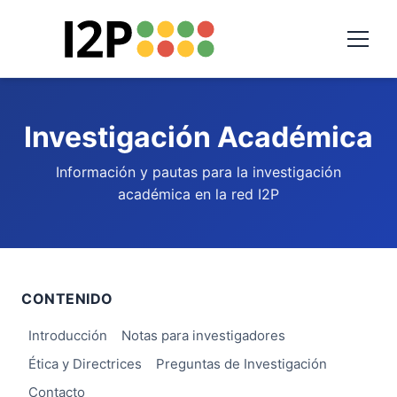
Investigación Académica
Información y pautas para la investigación
académica en la red I2P
CONTENIDO
Introducción
Notas para investigadores
Ética y Directrices
Preguntas de Investigación
Contacto