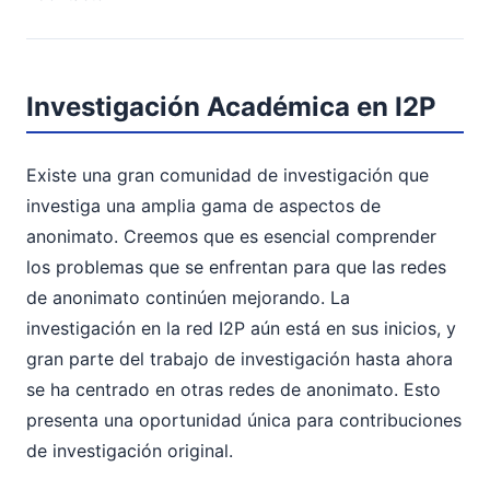
Investigación Académica en I2P
Existe una gran comunidad de investigación que
investiga una amplia gama de aspectos de
anonimato. Creemos que es esencial comprender
los problemas que se enfrentan para que las redes
de anonimato continúen mejorando. La
investigación en la red I2P aún está en sus inicios, y
gran parte del trabajo de investigación hasta ahora
se ha centrado en otras redes de anonimato. Esto
presenta una oportunidad única para contribuciones
de investigación original.