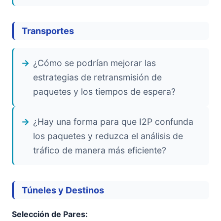
Transportes
¿Cómo se podrían mejorar las
estrategias de retransmisión de
paquetes y los tiempos de espera?
¿Hay una forma para que I2P confunda
los paquetes y reduzca el análisis de
tráfico de manera más eficiente?
Túneles y Destinos
Selección de Pares: