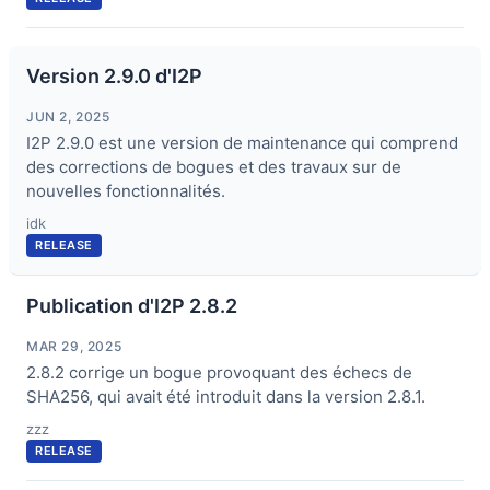
Version 2.9.0 d'I2P
JUN 2, 2025
I2P 2.9.0 est une version de maintenance qui comprend
des corrections de bogues et des travaux sur de
nouvelles fonctionnalités.
idk
RELEASE
Publication d'I2P 2.8.2
MAR 29, 2025
2.8.2 corrige un bogue provoquant des échecs de
SHA256, qui avait été introduit dans la version 2.8.1.
zzz
RELEASE