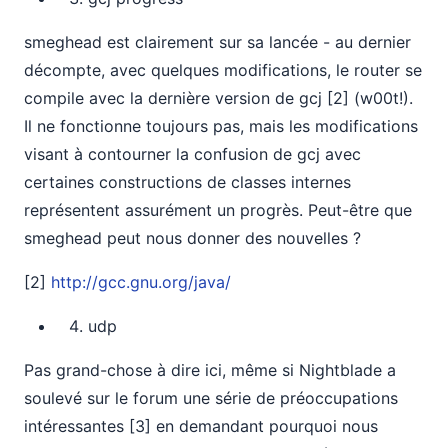
smeghead est clairement sur sa lancée - au dernier
décompte, avec quelques modifications, le router se
compile avec la dernière version de gcj [2] (w00t!).
Il ne fonctionne toujours pas, mais les modifications
visant à contourner la confusion de gcj avec
certaines constructions de classes internes
représentent assurément un progrès. Peut-être que
smeghead peut nous donner des nouvelles ?
[2]
http://gcc.gnu.org/java/
udp
Pas grand-chose à dire ici, même si Nightblade a
soulevé sur le forum une série de préoccupations
intéressantes [3] en demandant pourquoi nous