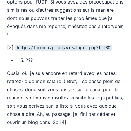
optons pour l’UDP. Si vous avez des préoccupations
similaires ou d’autres suggestions sur la manière
dont nous pouvons traiter les problèmes que j’ai
évoqués dans ma réponse, n’hésitez pas à intervenir
!
[3]
http://forum.i2p.net/viewtopic.php?t=280
???
Ouais, ok, je suis encore en retard avec les notes,
retirez-le de mon salaire ;) Bref, il se passe plein de
choses, donc soit vous passez sur le canal pour la
réunion, soit vous consultez ensuite les logs publiés,
soit vous écrivez sur la liste si vous avez quelque
chose à dire. Ah, au passage, j’ai fini par céder et
ouvrir un blog dans i2p [4].