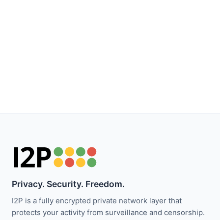
Privacy. Security. Freedom.
I2P is a fully encrypted private network layer that
protects your activity from surveillance and censorship.