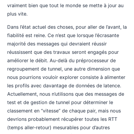
vraiment bien que tout le monde se mette à jour au
plus vite.
Dans l’état actuel des choses, pour aller de l’avant, la
fiabilité est reine. Ce n’est que lorsque l’écrasante
majorité des messages qui devraient réussir
réussissent que des travaux seront engagés pour
améliorer le débit. Au-delà du préprocesseur de
regroupement de tunnel, une autre dimension que
nous pourrions vouloir explorer consiste à alimenter
les profils avec davantage de données de latence.
Actuellement, nous n’utilisons que des messages de
test et de gestion de tunnel pour déterminer le
classement en “vitesse” de chaque pair, mais nous
devrions probablement récupérer toutes les RTT
(temps aller-retour) mesurables pour d’autres