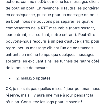
actions, comme netDb et même les messages client
de bout en bout. En revanche, il faudra les pondérer
en conséquence, puisque pour un message de bout
en bout, nous ne pouvons pas séparer les quatre
composantes de la RTT mesurable (notre sortant,
leur entrant, leur sortant, notre entrant). Peut-être
pouvons-nous recourir à un peu d’astuce garlic pour
regrouper un message ciblant l’un de nos tunnels
entrants en même temps que quelques messages
sortants, en excluant ainsi les tunnels de l’autre côté
de la boucle de mesure.
mail.i2p updates
OK, je ne sais pas quelles mises à jour postman nous
réserve, mais il y aura une mise à jour pendant la
réunion. Consultez les logs pour le savoir !