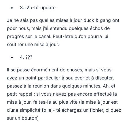
i2p-bt update
Je ne sais pas quelles mises à jour duck & gang ont
pour nous, mais j’ai entendu quelques échos de
progrès sur le canal. Peut-être qu’on pourra lui
soutirer une mise à jour.
???
Il se passe énormément de choses, mais si vous
avez un point particulier à soulever et à discuter,
passez à la réunion dans quelques minutes. Ah, et
petit rappel : si vous n’avez pas encore effectué la
mise à jour, faites-le au plus vite (la mise à jour est
d’une simplicité folle - téléchargez un fichier, cliquez
sur un bouton)