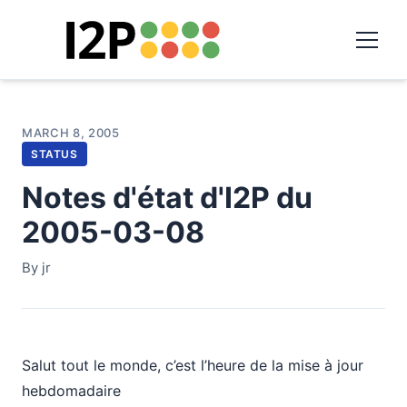
MARCH 8, 2005
STATUS
Notes d'état d'I2P du
2005-03-08
By jr
Salut tout le monde, c’est l’heure de la mise à jour
hebdomadaire