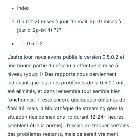
Index
0.5.0.2 2) mises à jour de mail.i2p 3) mises à
jour d’i2p-bt 4) ???
0.5.0.2
L’autre jour, nous avons publié la version 0.5.0.2 et
une bonne partie du réseau a effectué la mise à
niveau (youpi !) Des rapports nous parviennent
indiquant que les pires problèmes de la 0.5.0.1 ont
été éliminés, et dans l’ensemble tout semble bien
fonctionner. Il reste encore quelques problèmes de
fiabilité, mais la bibliothèque de streaming gère la
situation (les connexions irc durant 12-24+ heures
semblent être la norme). J’essaie de traquer certains
des problèmes restants, mais ce serait vraiment,