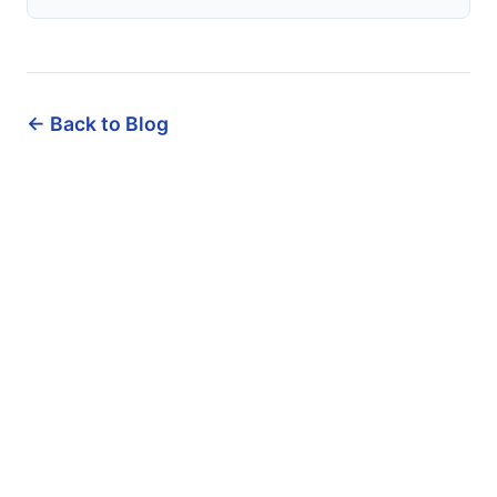
← Back to Blog