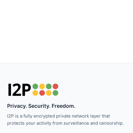
Privacy. Security. Freedom.
I2P is a fully encrypted private network layer that
protects your activity from surveillance and censorship.