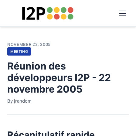
NOVEMBER 22, 2005
MEETING
Réunion des
développeurs I2P - 22
novembre 2005
By jrandom
Récapitulatif rapide