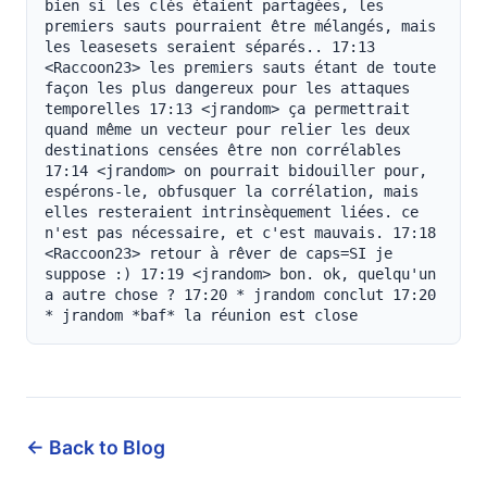
← Back to Blog