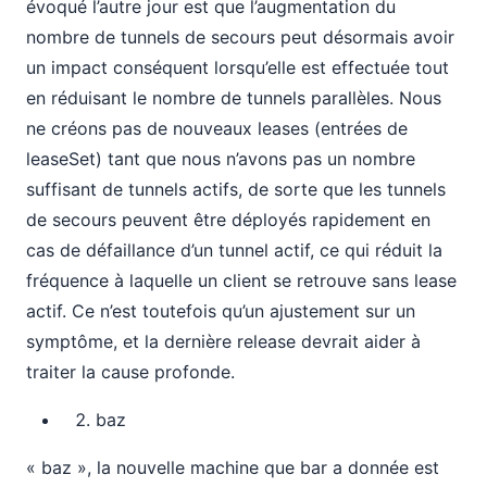
évoqué l’autre jour est que l’augmentation du
nombre de tunnels de secours peut désormais avoir
un impact conséquent lorsqu’elle est effectuée tout
en réduisant le nombre de tunnels parallèles. Nous
ne créons pas de nouveaux leases (entrées de
leaseSet) tant que nous n’avons pas un nombre
suffisant de tunnels actifs, de sorte que les tunnels
de secours peuvent être déployés rapidement en
cas de défaillance d’un tunnel actif, ce qui réduit la
fréquence à laquelle un client se retrouve sans lease
actif. Ce n’est toutefois qu’un ajustement sur un
symptôme, et la dernière release devrait aider à
traiter la cause profonde.
baz
« baz », la nouvelle machine que bar a donnée est