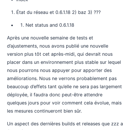
État du réseau et 0.6.1.18 2) baz 3) ???
Net status and 0.6.1.18
Après une nouvelle semaine de tests et
d’ajustements, nous avons publié une nouvelle
version plus tôt cet après-midi, qui devrait nous
placer dans un environnement plus stable sur lequel
nous pourrons nous appuyer pour apporter des
améliorations. Nous ne verrons probablement pas
beaucoup d’effets tant qu’elle ne sera pas largement
déployée, il faudra donc peut-être attendre
quelques jours pour voir comment cela évolue, mais
les mesures continueront bien sûr.
Un aspect des dernières builds et releases que zzz a