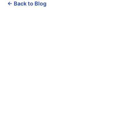
← Back to Blog