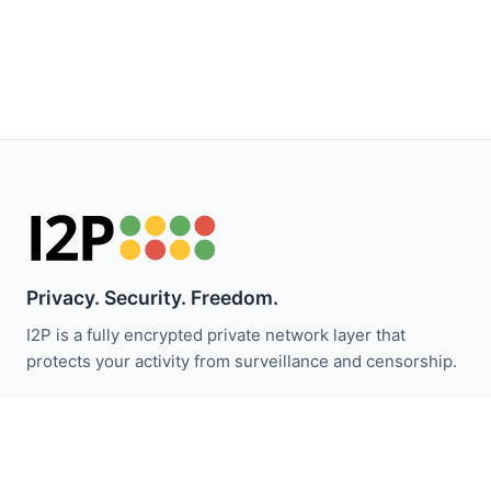
Privacy. Security. Freedom.
I2P is a fully encrypted private network layer that
protects your activity from surveillance and censorship.
Restez informé des actualités I2P :
S'abonner