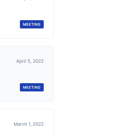
MEETING
April 5, 2022
MEETING
March 1, 2022