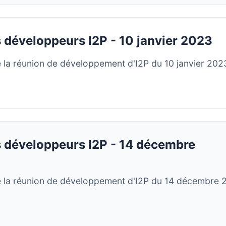
 développeurs I2P - 10 janvier 2023
la réunion de développement d'I2P du 10 janvier 202
 développeurs I2P - 14 décembre
 la réunion de développement d'I2P du 14 décembre 