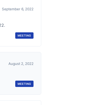
September 6, 2022
22.
MEETING
August 2, 2022
MEETING