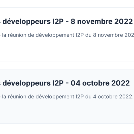
 développeurs I2P - 8 novembre 2022
 la réunion de développement I2P du 8 novembre 202
 développeurs I2P - 04 octobre 2022
 la réunion de développement I2P du 4 octobre 2022.