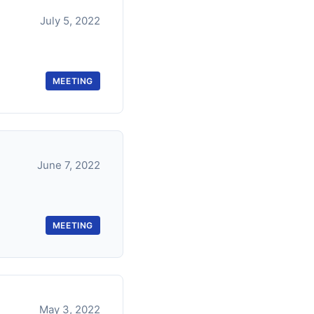
July 5, 2022
MEETING
June 7, 2022
MEETING
May 3, 2022