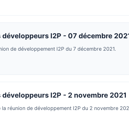
 développeurs I2P - 07 décembre 202
union de développement I2P du 7 décembre 2021.
 développeurs I2P - 2 novembre 2021
 la réunion de développement I2P du 2 novembre 202