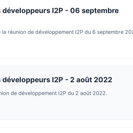
 développeurs I2P - 06 septembre
 la réunion de développement I2P du 6 septembre 20
 développeurs I2P - 2 août 2022
union de développement I2P du 2 août 2022.