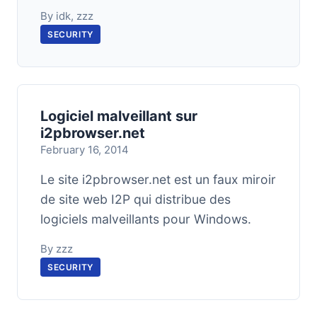
By idk, zzz
SECURITY
Logiciel malveillant sur
i2pbrowser.net
February 16, 2014
Le site i2pbrowser.net est un faux miroir
de site web I2P qui distribue des
logiciels malveillants pour Windows.
By zzz
SECURITY