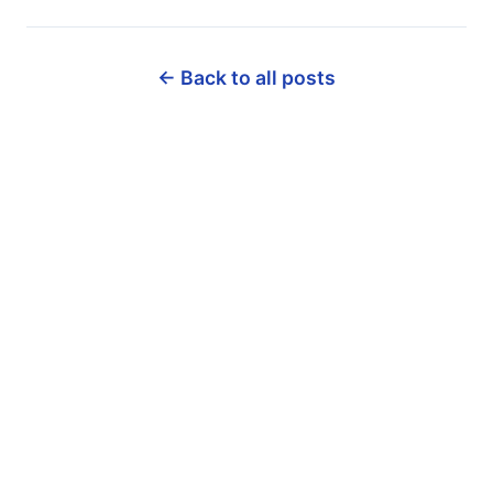
← Back to all posts