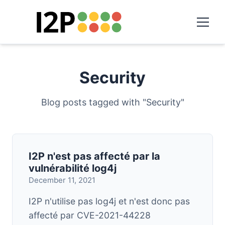
Security
Blog posts tagged with "Security"
I2P n'est pas affecté par la
vulnérabilité log4j
December 11, 2021
I2P n'utilise pas log4j et n'est donc pas
affecté par CVE-2021-44228