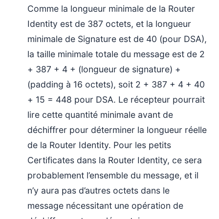
Comme la longueur minimale de la Router
Identity est de 387 octets, et la longueur
minimale de Signature est de 40 (pour DSA),
la taille minimale totale du message est de 2
+ 387 + 4 + (longueur de signature) +
(padding à 16 octets), soit 2 + 387 + 4 + 40
+ 15 = 448 pour DSA. Le récepteur pourrait
lire cette quantité minimale avant de
déchiffrer pour déterminer la longueur réelle
de la Router Identity. Pour les petits
Certificates dans la Router Identity, ce sera
probablement l’ensemble du message, et il
n’y aura pas d’autres octets dans le
message nécessitant une opération de