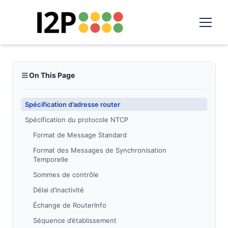
On This Page
Spécification d’adresse router
Spécification du protocole NTCP
Format de Message Standard
Format des Messages de Synchronisation
Temporelle
Sommes de contrôle
Délai d’inactivité
Échange de RouterInfo
Séquence d’établissement