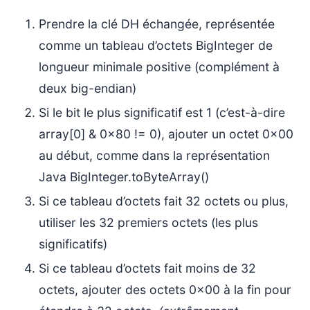
Prendre la clé DH échangée, représentée
comme un tableau d’octets BigInteger de
longueur minimale positive (complément à
deux big-endian)
Si le bit le plus significatif est 1 (c’est-à-dire
array[0] & 0x80 != 0), ajouter un octet 0x00
au début, comme dans la représentation
Java BigInteger.toByteArray()
Si ce tableau d’octets fait 32 octets ou plus,
utiliser les 32 premiers octets (les plus
significatifs)
Si ce tableau d’octets fait moins de 32
octets, ajouter des octets 0x00 à la fin pour