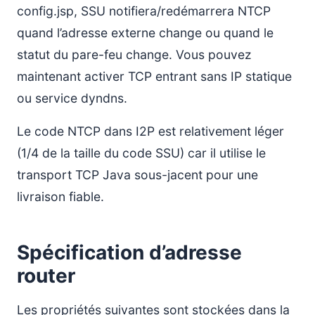
config.jsp, SSU notifiera/redémarrera NTCP
quand l’adresse externe change ou quand le
statut du pare-feu change. Vous pouvez
maintenant activer TCP entrant sans IP statique
ou service dyndns.
Le code NTCP dans I2P est relativement léger
(1/4 de la taille du code SSU) car il utilise le
transport TCP Java sous-jacent pour une
livraison fiable.
Spécification d’adresse
router
Les propriétés suivantes sont stockées dans la