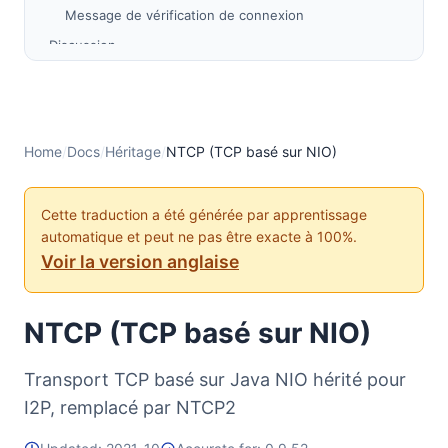
Message de vérification de connexion
Discussion
Travaux futurs
Home
/
Docs
/
Héritage
/
NTCP (TCP basé sur NIO)
Cette traduction a été générée par apprentissage
automatique et peut ne pas être exacte à 100%.
Voir la version anglaise
NTCP (TCP basé sur NIO)
Transport TCP basé sur Java NIO hérité pour
I2P, remplacé par NTCP2