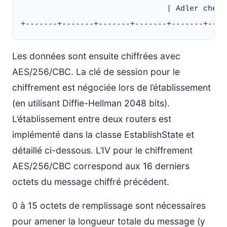
                                | Adler check
Les données sont ensuite chiffrées avec
AES/256/CBC. La clé de session pour le
chiffrement est négociée lors de l’établissement
(en utilisant Diffie-Hellman 2048 bits).
L’établissement entre deux routers est
implémenté dans la classe EstablishState et
détaillé ci-dessous. L’IV pour le chiffrement
AES/256/CBC correspond aux 16 derniers
octets du message chiffré précédent.
0 à 15 octets de remplissage sont nécessaires
pour amener la longueur totale du message (y