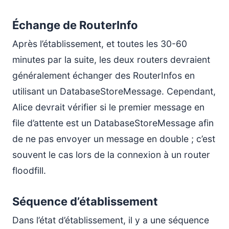
Échange de RouterInfo
Après l’établissement, et toutes les 30-60
minutes par la suite, les deux routers devraient
généralement échanger des RouterInfos en
utilisant un DatabaseStoreMessage. Cependant,
Alice devrait vérifier si le premier message en
file d’attente est un DatabaseStoreMessage afin
de ne pas envoyer un message en double ; c’est
souvent le cas lors de la connexion à un router
floodfill.
Séquence d’établissement
Dans l’état d’établissement, il y a une séquence