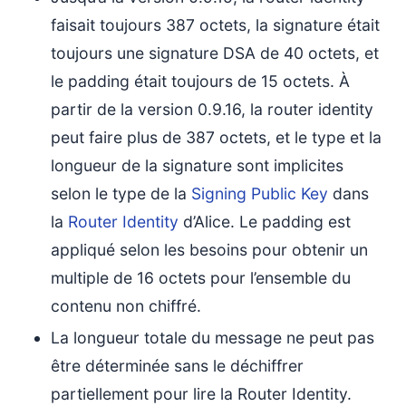
faisait toujours 387 octets, la signature était
toujours une signature DSA de 40 octets, et
le padding était toujours de 15 octets. À
partir de la version 0.9.16, la router identity
peut faire plus de 387 octets, et le type et la
longueur de la signature sont implicites
selon le type de la
Signing Public Key
dans
la
Router Identity
d’Alice. Le padding est
appliqué selon les besoins pour obtenir un
multiple de 16 octets pour l’ensemble du
contenu non chiffré.
La longueur totale du message ne peut pas
être déterminée sans le déchiffrer
partiellement pour lire la Router Identity.