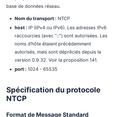
base de données réseau.
Nom du transport :
NTCP
host :
IP (IPv4 ou IPv6). Les adresses IPv6
raccourcies (avec “::”) sont autorisées. Les
noms d’hôte étaient précédemment
autorisés, mais sont dépréciés depuis la
version 0.9.32. Voir la proposition 141.
port :
1024 - 65535
Spécification du protocole
NTCP
Format de Message Standard