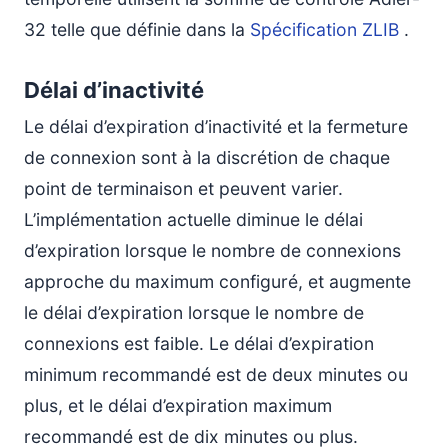
32 telle que définie dans la
Spécification ZLIB
.
Délai d’inactivité
Le délai d’expiration d’inactivité et la fermeture
de connexion sont à la discrétion de chaque
point de terminaison et peuvent varier.
L’implémentation actuelle diminue le délai
d’expiration lorsque le nombre de connexions
approche du maximum configuré, et augmente
le délai d’expiration lorsque le nombre de
connexions est faible. Le délai d’expiration
minimum recommandé est de deux minutes ou
plus, et le délai d’expiration maximum
recommandé est de dix minutes ou plus.