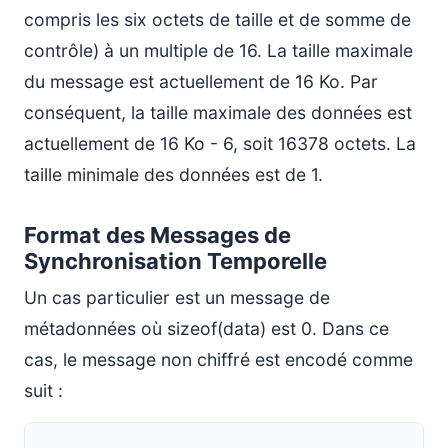
compris les six octets de taille et de somme de
contrôle) à un multiple de 16. La taille maximale
du message est actuellement de 16 Ko. Par
conséquent, la taille maximale des données est
actuellement de 16 Ko - 6, soit 16378 octets. La
taille minimale des données est de 1.
Format des Messages de
Synchronisation Temporelle
Un cas particulier est un message de
métadonnées où sizeof(data) est 0. Dans ce
cas, le message non chiffré est encodé comme
suit :