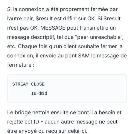
Si la connexion a été proprement fermée par
l’autre pair, $result est défini sur OK. Si $result
n’est pas OK, MESSAGE peut transmettre un
message descriptif, tel que “peer unreachable”,
etc. Chaque fois qu’un client souhaite fermer la
connexion, il envoie au pont SAM le message de
fermeture :
STREAM CLOSE

Le bridge nettoie ensuite ce dont il a besoin et
rejette cet ID - aucun autre message ne peut
être envoyé ou reçu sur celui-ci.