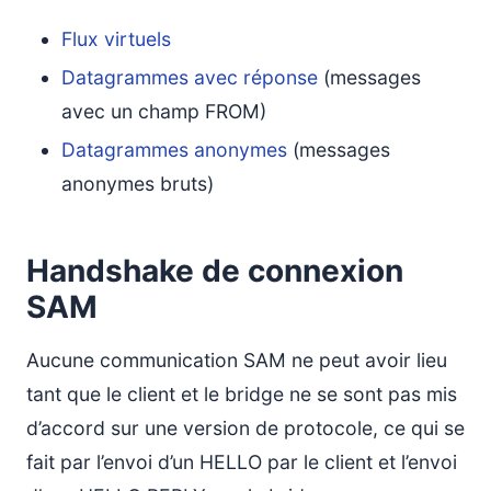
Flux virtuels
Datagrammes avec réponse
(messages
avec un champ FROM)
Datagrammes anonymes
(messages
anonymes bruts)
Handshake de connexion
SAM
Aucune communication SAM ne peut avoir lieu
tant que le client et le bridge ne se sont pas mis
d’accord sur une version de protocole, ce qui se
fait par l’envoi d’un HELLO par le client et l’envoi