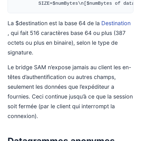
La $destination est la base 64 de la
Destination
, qui fait 516 caractères base 64 ou plus (387
octets ou plus en binaire), selon le type de
signature.
Le bridge SAM n’expose jamais au client les en-
têtes d’authentification ou autres champs,
seulement les données que l’expéditeur a
fournies. Ceci continue jusqu’à ce que la session
soit fermée (par le client qui interrompt la
connexion).