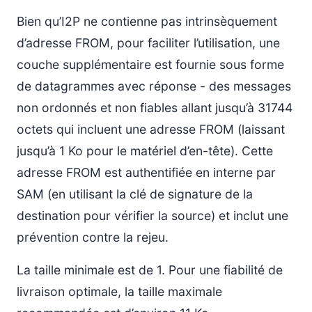
Bien qu’I2P ne contienne pas intrinsèquement
d’adresse FROM, pour faciliter l’utilisation, une
couche supplémentaire est fournie sous forme
de datagrammes avec réponse - des messages
non ordonnés et non fiables allant jusqu’à 31744
octets qui incluent une adresse FROM (laissant
jusqu’à 1 Ko pour le matériel d’en-tête). Cette
adresse FROM est authentifiée en interne par
SAM (en utilisant la clé de signature de la
destination pour vérifier la source) et inclut une
prévention contre la rejeu.
La taille minimale est de 1. Pour une fiabilité de
livraison optimale, la taille maximale