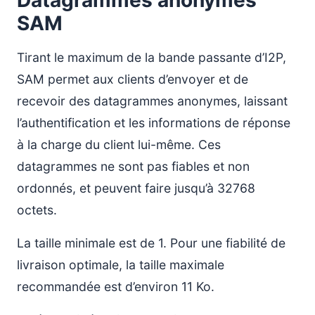
Datagrammes anonymes
SAM
Tirant le maximum de la bande passante d’I2P,
SAM permet aux clients d’envoyer et de
recevoir des datagrammes anonymes, laissant
l’authentification et les informations de réponse
à la charge du client lui-même. Ces
datagrammes ne sont pas fiables et non
ordonnés, et peuvent faire jusqu’à 32768
octets.
La taille minimale est de 1. Pour une fiabilité de
livraison optimale, la taille maximale
recommandée est d’environ 11 Ko.