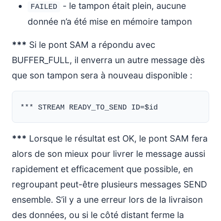
- le tampon était plein, aucune
FAILED
donnée n’a été mise en mémoire tampon
***
Si le pont SAM a répondu avec
BUFFER_FULL, il enverra un autre message dès
que son tampon sera à nouveau disponible :
***
Lorsque le résultat est OK, le pont SAM fera
alors de son mieux pour livrer le message aussi
rapidement et efficacement que possible, en
regroupant peut-être plusieurs messages SEND
ensemble. S’il y a une erreur lors de la livraison
des données, ou si le côté distant ferme la