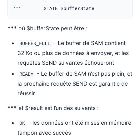
***
où $bufferState peut être :
- Le buffer de SAM contient
BUFFER_FULL
32 Ko ou plus de données à envoyer, et les
requêtes SEND suivantes échoueront
- Le buffer de SAM n’est pas plein, et
READY
la prochaine requête SEND est garantie de
réussir
***
et $result est l’un des suivants :
- les données ont été mises en mémoire
OK
tampon avec succès