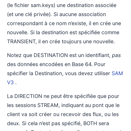
(le fichier sam.keys) une destination associée
(et une clé privée). Si aucune association
correspondant à ce nom n’existe, il en crée une
nouvelle. Si la destination est spécifiée comme
TRANSIENT, il en crée toujours une nouvelle.
Notez que DESTINATION est un identifiant,
pas
des données encodées en Base 64. Pour
spécifier la Destination, vous devez utiliser
SAM
V3
.
La DIRECTION ne peut être spécifiée que pour
les sessions STREAM, indiquant au pont que le
client va soit créer ou recevoir des flux, ou les
deux. Si cela n’est pas spécifié, BOTH sera