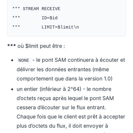
*** STREAM RECEIVE

***        ID=$id

***
où $limit peut être :
- le pont SAM continuera à écouter et
NONE
délivrer les données entrantes (même
comportement que dans la version 1.0)
un entier (inférieur à 2^64) - le nombre
d’octets reçus après lequel le pont SAM
cessera d’écouter sur le flux entrant.
Chaque fois que le client est prêt à accepter
plus d’octets du flux, il doit envoyer à