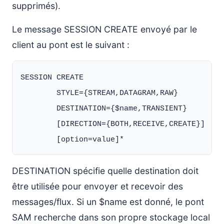
supprimés).
Le message SESSION CREATE envoyé par le
client au pont est le suivant :
SESSION CREATE

        STYLE={STREAM,DATAGRAM,RAW}

        DESTINATION={$name,TRANSIENT}

        [DIRECTION={BOTH,RECEIVE,CREATE}]

DESTINATION spécifie quelle destination doit
être utilisée pour envoyer et recevoir des
messages/flux. Si un $name est donné, le pont
SAM recherche dans son propre stockage local