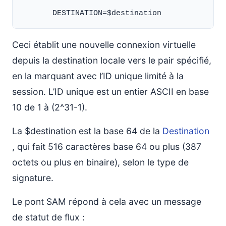
Ceci établit une nouvelle connexion virtuelle
depuis la destination locale vers le pair spécifié,
en la marquant avec l’ID unique limité à la
session. L’ID unique est un entier ASCII en base
10 de 1 à (2^31-1).
La $destination est la base 64 de la
Destination
, qui fait 516 caractères base 64 ou plus (387
octets ou plus en binaire), selon le type de
signature.
Le pont SAM répond à cela avec un message
de statut de flux :