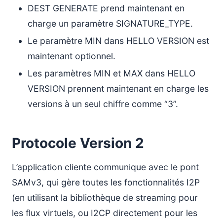
DEST GENERATE prend maintenant en
charge un paramètre SIGNATURE_TYPE.
Le paramètre MIN dans HELLO VERSION est
maintenant optionnel.
Les paramètres MIN et MAX dans HELLO
VERSION prennent maintenant en charge les
versions à un seul chiffre comme “3”.
Protocole Version 2
L’application cliente communique avec le pont
SAMv3, qui gère toutes les fonctionnalités I2P
(en utilisant la bibliothèque de streaming pour
les flux virtuels, ou I2CP directement pour les