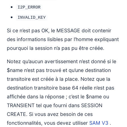
I2P_ERROR
INVALID_KEY
Si ce n’est pas OK, le MESSAGE doit contenir
des informations lisibles par l’homme expliquant
pourquoi la session n’a pas pu être créée.
Notez qu’aucun avertissement n’est donné si le
$name n’est pas trouvé et qu’une destination
transitoire est créée à la place. Notez que la
destination transitoire base 64 réelle n’est pas
affichée dans la réponse ; c’est le $name ou
TRANSIENT tel que fourni dans SESSION
CREATE. Si vous avez besoin de ces
fonctionnalités, vous devez utiliser
SAM V3
.