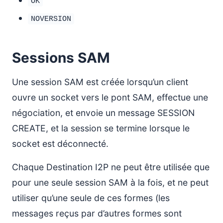
OK
NOVERSION
Sessions SAM
Une session SAM est créée lorsqu’un client
ouvre un socket vers le pont SAM, effectue une
négociation, et envoie un message SESSION
CREATE, et la session se termine lorsque le
socket est déconnecté.
Chaque Destination I2P ne peut être utilisée que
pour une seule session SAM à la fois, et ne peut
utiliser qu’une seule de ces formes (les
messages reçus par d’autres formes sont