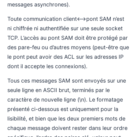
messages asynchrones).
Toute communication client<–>pont SAM n’est
ni chiffrée ni authentifiée sur une seule socket
TCP. L’accès au pont SAM doit être protégé par
des pare-feu ou d’autres moyens (peut-être que
le pont peut avoir des ACL sur les adresses IP
dont il accepte les connexions).
Tous ces messages SAM sont envoyés sur une
seule ligne en ASCII brut, terminés par le
caractère de nouvelle ligne (\n). Le formatage
présenté ci-dessous est uniquement pour la
lisibilité, et bien que les deux premiers mots de
chaque message doivent rester dans leur ordre