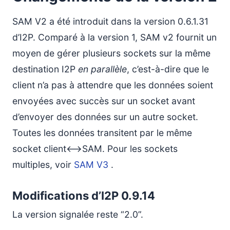
SAM V2 a été introduit dans la version 0.6.1.31
d’I2P. Comparé à la version 1, SAM v2 fournit un
moyen de gérer plusieurs sockets sur la même
destination I2P
en parallèle
, c’est-à-dire que le
client n’a pas à attendre que les données soient
envoyées avec succès sur un socket avant
d’envoyer des données sur un autre socket.
Toutes les données transitent par le même
socket client<–>SAM. Pour les sockets
multiples, voir
SAM V3
.
Modifications d’I2P 0.9.14
La version signalée reste “2.0”.