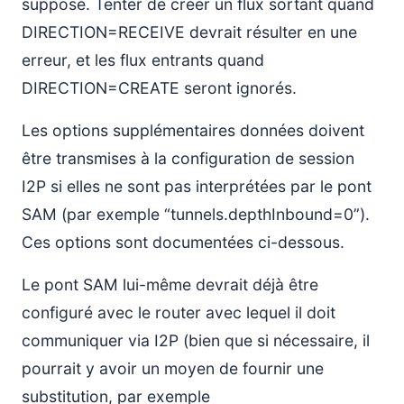
supposé. Tenter de créer un flux sortant quand
DIRECTION=RECEIVE devrait résulter en une
erreur, et les flux entrants quand
DIRECTION=CREATE seront ignorés.
Les options supplémentaires données doivent
être transmises à la configuration de session
I2P si elles ne sont pas interprétées par le pont
SAM (par exemple “tunnels.depthInbound=0”).
Ces options sont documentées ci-dessous.
Le pont SAM lui-même devrait déjà être
configuré avec le router avec lequel il doit
communiquer via I2P (bien que si nécessaire, il
pourrait y avoir un moyen de fournir une
substitution, par exemple