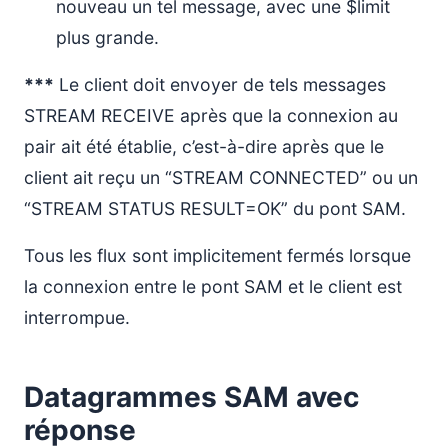
nouveau un tel message, avec une $limit
plus grande.
***
Le client doit envoyer de tels messages
STREAM RECEIVE après que la connexion au
pair ait été établie, c’est-à-dire après que le
client ait reçu un “STREAM CONNECTED” ou un
“STREAM STATUS RESULT=OK” du pont SAM.
Tous les flux sont implicitement fermés lorsque
la connexion entre le pont SAM et le client est
interrompue.
Datagrammes SAM avec
réponse