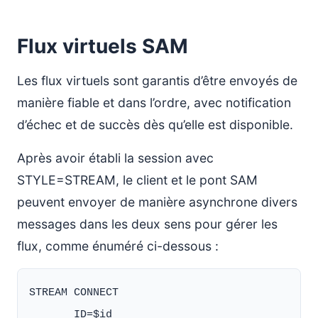
Flux virtuels SAM
Les flux virtuels sont garantis d’être envoyés de
manière fiable et dans l’ordre, avec notification
d’échec et de succès dès qu’elle est disponible.
Après avoir établi la session avec
STYLE=STREAM, le client et le pont SAM
peuvent envoyer de manière asynchrone divers
messages dans les deux sens pour gérer les
flux, comme énuméré ci-dessous :
STREAM CONNECT

       ID=$id
