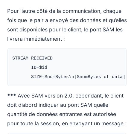
Pour l’autre côté de la communication, chaque
fois que le pair a envoyé des données et qu’elles
sont disponibles pour le client, le pont SAM les
livrera immédiatement :
STREAM RECEIVED

       ID=$id

***
Avec SAM version 2.0, cependant, le client
doit d’abord indiquer au pont SAM quelle
quantité de données entrantes est autorisée
pour toute la session, en envoyant un message :