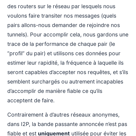
des routers sur le réseau par lesquels nous
voulons faire transiter nos messages (quels
pairs allons-nous demander de rejoindre nos
tunnels). Pour accomplir cela, nous gardons une
trace de la performance de chaque pair (le
“profil” du pair) et utilisons ces données pour
estimer leur rapidité, la fréquence à laquelle ils
seront capables d’accepter nos requêtes, et s’ils
semblent surchargés ou autrement incapables
d’accomplir de manière fiable ce qu’ils
acceptent de faire.
Contrairement à d’autres réseaux anonymes,
dans I2P, la bande passante annoncée n’est pas
fiable et est
uniquement
utilisée pour éviter les