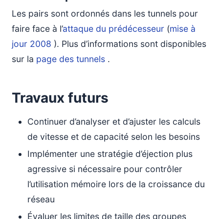
Les pairs sont ordonnés dans les tunnels pour
faire face à l’
attaque du prédécesseur
(
mise à
jour 2008
). Plus d’informations sont disponibles
sur la
page des tunnels
.
Travaux futurs
Continuer d’analyser et d’ajuster les calculs
de vitesse et de capacité selon les besoins
Implémenter une stratégie d’éjection plus
agressive si nécessaire pour contrôler
l’utilisation mémoire lors de la croissance du
réseau
Évaluer les limites de taille des groupes