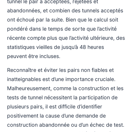
tunnel le pair a acceptées, rejetées et
abandonnées, et combien des tunnels acceptés
ont échoué par la suite. Bien que le calcul soit
pondéré dans le temps de sorte que l’activité
récente compte plus que l’activité ultérieure, des
statistiques vieilles de jusqu’à 48 heures
peuvent être incluses.
Reconnaître et éviter les pairs non fiables et
inatteignables est d’une importance cruciale.
Malheureusement, comme la construction et les
tests de tunnel nécessitent la participation de
plusieurs pairs, il est difficile d’identifier
positivement la cause d’une demande de
construction abandonnée ou d’un échec de test.