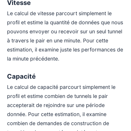
Vitesse
Le calcul de vitesse parcourt simplement le
profil et estime la quantité de données que nous
pouvons envoyer ou recevoir sur un seul tunnel
à travers le pair en une minute. Pour cette
estimation, il examine juste les performances de
la minute précédente.
Capacité
Le calcul de capacité parcourt simplement le
profil et estime combien de tunnels le pair
accepterait de rejoindre sur une période
donnée. Pour cette estimation, il examine
combien de demandes de construction de