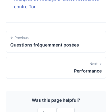
contre Tor
← Previous
Questions fréquemment posées
Next →
Performance
Was this page helpful?