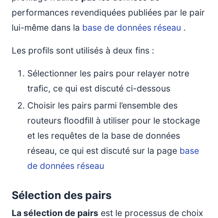
performances revendiquées publiées par le pair
lui-même dans la
base de données réseau
.
Les profils sont utilisés à deux fins :
Sélectionner les pairs pour relayer notre
trafic, ce qui est discuté ci-dessous
Choisir les pairs parmi l’ensemble des
routeurs floodfill à utiliser pour le stockage
et les requêtes de la base de données
réseau, ce qui est discuté sur la page
base
de données réseau
Sélection des pairs
La sélection de pairs
est le processus de choix