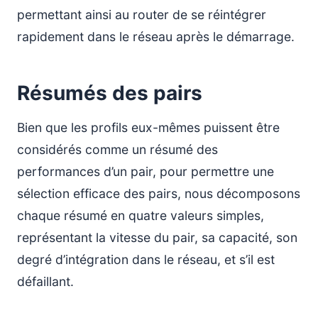
permettant ainsi au router de se réintégrer
rapidement dans le réseau après le démarrage.
Résumés des pairs
Bien que les profils eux-mêmes puissent être
considérés comme un résumé des
performances d’un pair, pour permettre une
sélection efficace des pairs, nous décomposons
chaque résumé en quatre valeurs simples,
représentant la vitesse du pair, sa capacité, son
degré d’intégration dans le réseau, et s’il est
défaillant.