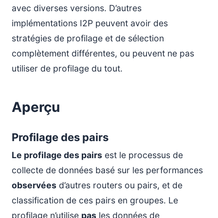
avec diverses versions. D’autres
implémentations I2P peuvent avoir des
stratégies de profilage et de sélection
complètement différentes, ou peuvent ne pas
utiliser de profilage du tout.
Aperçu
Profilage des pairs
Le profilage des pairs
est le processus de
collecte de données basé sur les performances
observées
d’autres routers ou pairs, et de
classification de ces pairs en groupes. Le
profilage n’utilise
pas
les données de