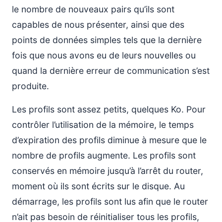
le nombre de nouveaux pairs qu’ils sont
capables de nous présenter, ainsi que des
points de données simples tels que la dernière
fois que nous avons eu de leurs nouvelles ou
quand la dernière erreur de communication s’est
produite.
Les profils sont assez petits, quelques Ko. Pour
contrôler l’utilisation de la mémoire, le temps
d’expiration des profils diminue à mesure que le
nombre de profils augmente. Les profils sont
conservés en mémoire jusqu’à l’arrêt du router,
moment où ils sont écrits sur le disque. Au
démarrage, les profils sont lus afin que le router
n’ait pas besoin de réinitialiser tous les profils,