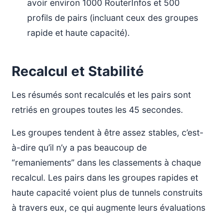
avoir environ 1000 RouterInfos et 500
profils de pairs (incluant ceux des groupes
rapide et haute capacité).
Recalcul et Stabilité
Les résumés sont recalculés et les pairs sont
retriés en groupes toutes les 45 secondes.
Les groupes tendent à être assez stables, c’est-
à-dire qu’il n’y a pas beaucoup de
“remaniements” dans les classements à chaque
recalcul. Les pairs dans les groupes rapides et
haute capacité voient plus de tunnels construits
à travers eux, ce qui augmente leurs évaluations