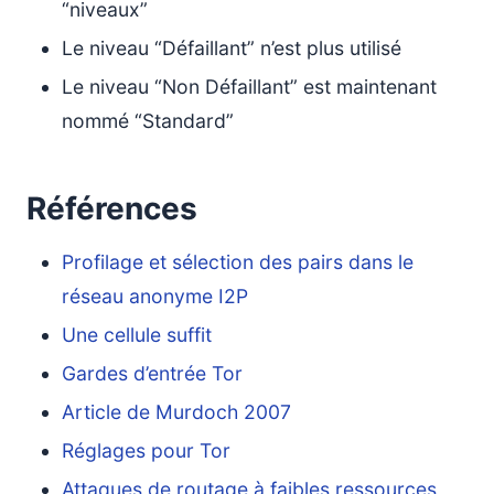
“niveaux”
Le niveau “Défaillant” n’est plus utilisé
Le niveau “Non Défaillant” est maintenant
nommé “Standard”
Références
Profilage et sélection des pairs dans le
réseau anonyme I2P
Une cellule suffit
Gardes d’entrée Tor
Article de Murdoch 2007
Réglages pour Tor
Attaques de routage à faibles ressources