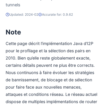
tunnels
Updated: 2024-02
Accurate for: 0.9.62
Note
Cette page décrit l’implémentation Java d’I2P
pour le profilage et la sélection des pairs en
2010. Bien qu’elle reste globalement exacte,
certains détails peuvent ne plus être corrects.
Nous continuons à faire évoluer les stratégies
de bannissement, de blocage et de sélection
pour faire face aux nouvelles menaces,
attaques et conditions réseau. Le réseau actuel
dispose de multiples implémentations de router