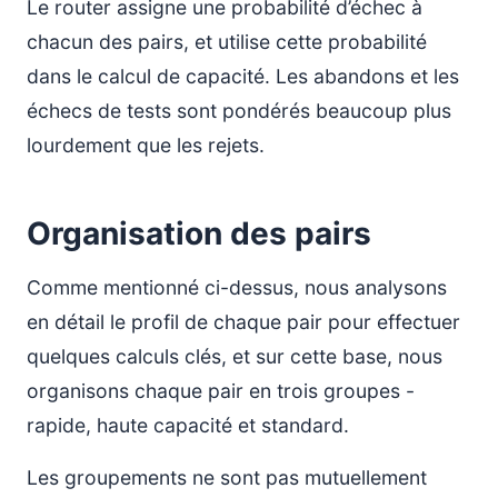
Le router assigne une probabilité d’échec à
chacun des pairs, et utilise cette probabilité
dans le calcul de capacité. Les abandons et les
échecs de tests sont pondérés beaucoup plus
lourdement que les rejets.
Organisation des pairs
Comme mentionné ci-dessus, nous analysons
en détail le profil de chaque pair pour effectuer
quelques calculs clés, et sur cette base, nous
organisons chaque pair en trois groupes -
rapide, haute capacité et standard.
Les groupements ne sont pas mutuellement