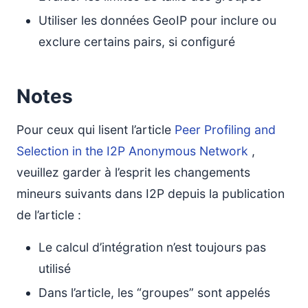
Utiliser les données GeoIP pour inclure ou
exclure certains pairs, si configuré
Notes
Pour ceux qui lisent l’article
Peer Profiling and
Selection in the I2P Anonymous Network
,
veuillez garder à l’esprit les changements
mineurs suivants dans I2P depuis la publication
de l’article :
Le calcul d’intégration n’est toujours pas
utilisé
Dans l’article, les “groupes” sont appelés