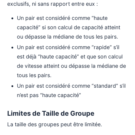
exclusifs, ni sans rapport entre eux :
Un pair est considéré comme “haute
capacité” si son calcul de capacité atteint
ou dépasse la médiane de tous les pairs.
Un pair est considéré comme “rapide” s’il
est déjà “haute capacité” et que son calcul
de vitesse atteint ou dépasse la médiane de
tous les pairs.
Un pair est considéré comme “standard” s’il
n’est pas “haute capacité”
Limites de Taille de Groupe
La taille des groupes peut être limitée.