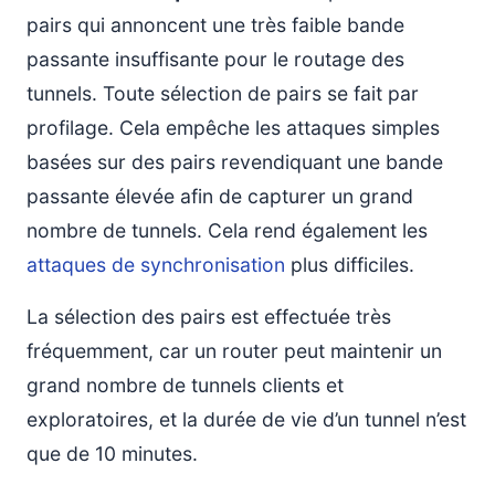
pairs qui annoncent une très faible bande
passante insuffisante pour le routage des
tunnels. Toute sélection de pairs se fait par
profilage. Cela empêche les attaques simples
basées sur des pairs revendiquant une bande
passante élevée afin de capturer un grand
nombre de tunnels. Cela rend également les
attaques de synchronisation
plus difficiles.
La sélection des pairs est effectuée très
fréquemment, car un router peut maintenir un
grand nombre de tunnels clients et
exploratoires, et la durée de vie d’un tunnel n’est
que de 10 minutes.