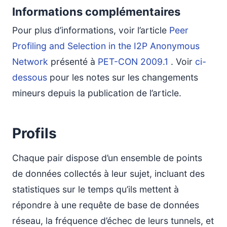
Informations complémentaires
Pour plus d’informations, voir l’article
Peer
Profiling and Selection in the I2P Anonymous
Network
présenté à
PET-CON 2009.1
. Voir
ci-
dessous
pour les notes sur les changements
mineurs depuis la publication de l’article.
Profils
Chaque pair dispose d’un ensemble de points
de données collectés à leur sujet, incluant des
statistiques sur le temps qu’ils mettent à
répondre à une requête de base de données
réseau, la fréquence d’échec de leurs tunnels, et