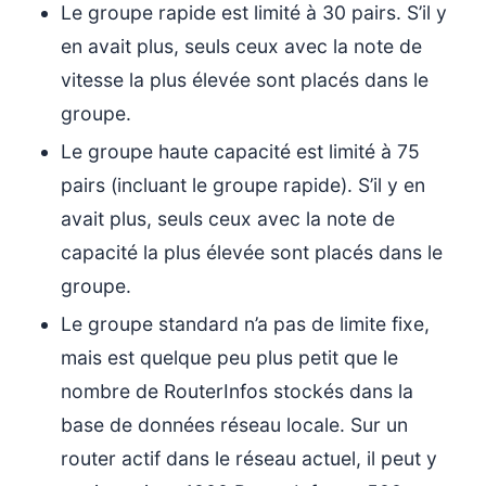
Le groupe rapide est limité à 30 pairs. S’il y
en avait plus, seuls ceux avec la note de
vitesse la plus élevée sont placés dans le
groupe.
Le groupe haute capacité est limité à 75
pairs (incluant le groupe rapide). S’il y en
avait plus, seuls ceux avec la note de
capacité la plus élevée sont placés dans le
groupe.
Le groupe standard n’a pas de limite fixe,
mais est quelque peu plus petit que le
nombre de RouterInfos stockés dans la
base de données réseau locale. Sur un
router actif dans le réseau actuel, il peut y