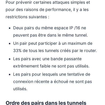
Pour prévenir certaines attaques simples et
pour des raisons de performance, il y a les
restrictions suivantes :
Deux pairs du même espace IP /16 ne
peuvent pas être dans le même tunnel.
Un pair peut participer à un maximum de
33% de tous les tunnels créés par le router.
Les pairs avec une bande passante
extrêmement faible ne sont pas utilisés.
Les pairs pour lesquels une tentative de
connexion récente a échoué ne sont pas
utilisés.
Ordre des pairs dans les tunnels