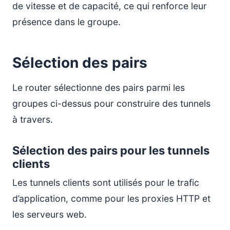
de vitesse et de capacité, ce qui renforce leur
présence dans le groupe.
Sélection des pairs
Le router sélectionne des pairs parmi les
groupes ci-dessus pour construire des tunnels
à travers.
Sélection des pairs pour les tunnels
clients
Les tunnels clients sont utilisés pour le trafic
d’application, comme pour les proxies HTTP et
les serveurs web.