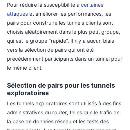
Pour réduire la susceptibilité à
certaines
attaques
et améliorer les performances, les
pairs pour construire les tunnels clients sont
choisis aléatoirement dans le plus petit groupe,
qui est le groupe “rapide”. Il n’y a aucun biais
vers la sélection de pairs qui ont été
précédemment participants dans un tunnel pour
le même client.
Sélection de pairs pour les tunnels
exploratoires
Les tunnels exploratoires sont utilisés à des fins
administratives du router, telles que le trafic de
la base de données réseau et les tests des