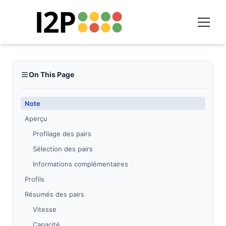
On This Page
Note
Aperçu
Profilage des pairs
Sélection des pairs
Informations complémentaires
Profils
Résumés des pairs
Vitesse
Capacité