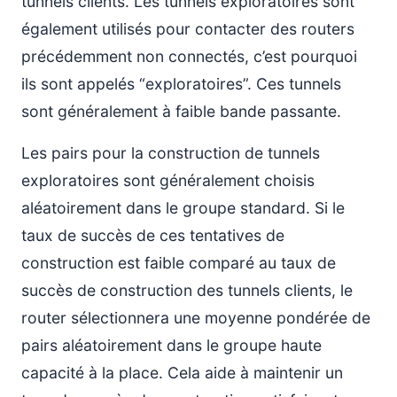
tunnels clients. Les tunnels exploratoires sont
également utilisés pour contacter des routers
précédemment non connectés, c’est pourquoi
ils sont appelés “exploratoires”. Ces tunnels
sont généralement à faible bande passante.
Les pairs pour la construction de tunnels
exploratoires sont généralement choisis
aléatoirement dans le groupe standard. Si le
taux de succès de ces tentatives de
construction est faible comparé au taux de
succès de construction des tunnels clients, le
router sélectionnera une moyenne pondérée de
pairs aléatoirement dans le groupe haute
capacité à la place. Cela aide à maintenir un