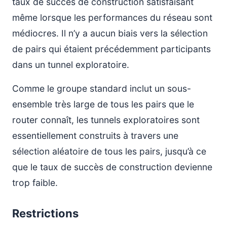
taux de succès de construction satisfaisant
même lorsque les performances du réseau sont
médiocres. Il n’y a aucun biais vers la sélection
de pairs qui étaient précédemment participants
dans un tunnel exploratoire.
Comme le groupe standard inclut un sous-
ensemble très large de tous les pairs que le
router connaît, les tunnels exploratoires sont
essentiellement construits à travers une
sélection aléatoire de tous les pairs, jusqu’à ce
que le taux de succès de construction devienne
trop faible.
Restrictions