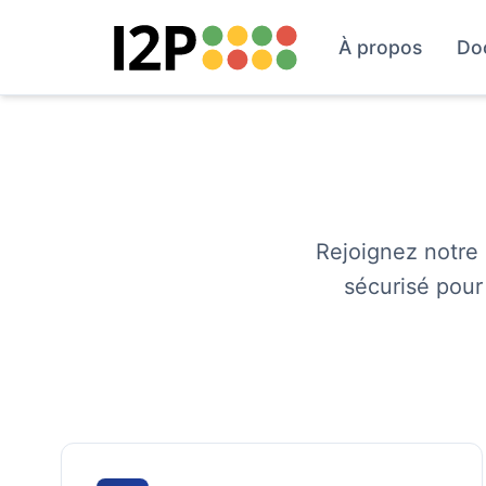
À propos
Do
Rejoignez notre 
sécurisé pour