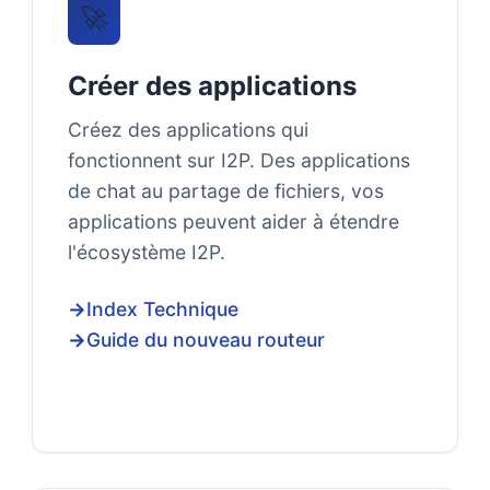
🚀
Créer des applications
Créez des applications qui
fonctionnent sur I2P. Des applications
de chat au partage de fichiers, vos
applications peuvent aider à étendre
l'écosystème I2P.
Index Technique
Guide du nouveau routeur