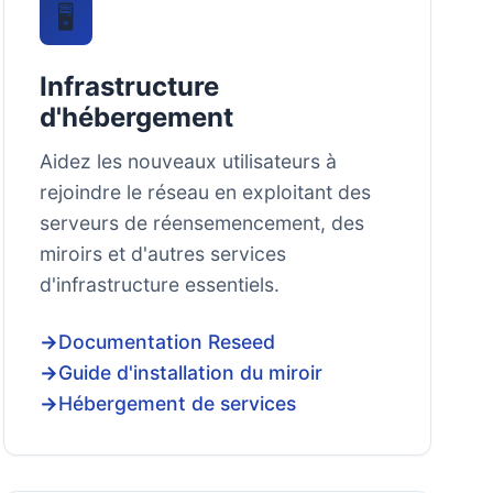
🖥️
Infrastructure
d'hébergement
Aidez les nouveaux utilisateurs à
rejoindre le réseau en exploitant des
serveurs de réensemencement, des
miroirs et d'autres services
d'infrastructure essentiels.
Documentation Reseed
Guide d'installation du miroir
Hébergement de services