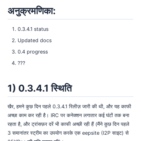
अनुक्रमणिका:
0.3.4.1 status
Updated docs
0.4 progress
???
1) 0.3.4.1 स्थिति
खैर, हमने कुछ दिन पहले 0.3.4.1 रिलीज़ जारी की थी, और यह काफी
अच्छा काम कर रही है। IRC पर कनेक्शन लगातार कई घंटों तक बना
रहता है, और ट्रांसफ़र दरें भी काफी अच्छी रही हैं (मैंने कुछ दिन पहले
3 समानांतर स्ट्रीम का उपयोग करके एक eepsite (I2P साइट) से