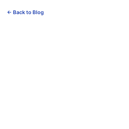
← Back to Blog