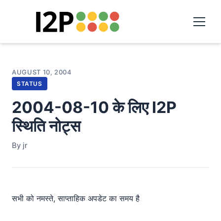
AUGUST 10, 2004
STATUS
2004-08-10 के लिए I2P
स्थिति नोट्स
By jr
सभी को नमस्ते, साप्ताहिक अपडेट का समय है