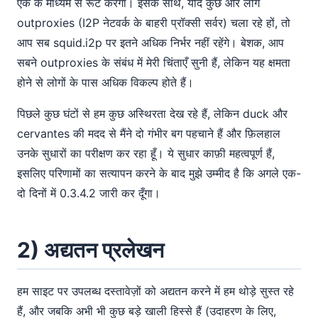
एक के माध्यम से रूट करेगा। इसके साथ, यदि कुछ और लोग
outproxies (I2P नेटवर्क के बाहरी प्रॉक्सी सर्वर) चला रहे हों, तो
आप सब squid.i2p पर इतने अधिक निर्भर नहीं रहेंगे। बेशक, आप
सबने outproxies के संबंध में मेरी चिंताएँ सुनी हैं, लेकिन यह क्षमता
होने से लोगों के पास अधिक विकल्प होते हैं।
पिछले कुछ घंटों से हम कुछ अस्थिरता देख रहे हैं, लेकिन duck और
cervantes की मदद से मैंने दो गंभीर बग पहचाने हैं और फ़िलहाल
उनके सुधारों का परीक्षण कर रहा हूँ। ये सुधार काफ़ी महत्वपूर्ण हैं,
इसलिए परिणामों का सत्यापन करने के बाद मुझे उम्मीद है कि अगले एक-
दो दिनों में 0.3.4.2 जारी कर दूँगा।
2) अद्यतन प्रलेखन
हम साइट पर उपलब्ध दस्तावेज़ों को अद्यतन करने में हम थोड़े सुस्त रहे
हैं, और जबकि अभी भी कुछ बड़े खाली हिस्से हैं (उदाहरण के लिए,