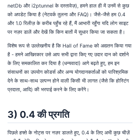
netDb और i2ptunnel के दस्तावेज़), हमने हाल ही में उनमें से कुछ
को अपडेट किया है (नेटवर्क तुलना और FAQ)। जैसे-जैसे हम 0.4
और 1.0 रिलीज़ के करीब पहुँच रहे हैं, मैं आभारी रहूँगा यदि लोग साइट
पर नज़र डालें और देखें कि किन बातों में सुधार किया जा सकता है।
विशेष रूप से उल्लेखनीय है कि Hall of Fame को अद्यतन किया गया
है - हमने आखिरकार उसे आप सभी द्वारा किए गए उदार दान को दर्शाने
के लिए समकालित कर दिया है (धन्यवाद!) आगे बढ़ते हुए, हम इन
संसाधनों का उपयोग कोडर्स और अन्य योगदानकर्ताओं को पारिश्रमिक
देने के साथ-साथ उत्पन्न होने वाली किसी भी लागत (जैसे कि होस्टिंग
प्रदाता, आदि) की भरपाई करने के लिए करेंगे।
3) 0.4 की प्रगति
पिछले हफ्ते के नोट्स पर नज़र डालते हुए, 0.4 के लिए अभी कुछ चीज़ें