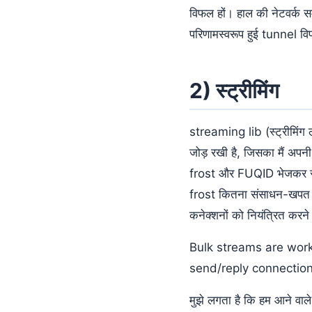
विफल हों। हाल की नेटवर्क सम
परिणामस्वरूप हुई tunnel वि
2) स्ट्रीमिंग
streaming lib (स्ट्रीमिंग ल
जोड़ रखी है, जिसका मैं अपनी
frost और FUQID भेजकर स्ट्र
frost कितना संसाधन-खपत करता
कनेक्शनों को नियंत्रित करने 
Bulk streams are work
send/reply connection
मुझे लगता है कि हम आने वाले