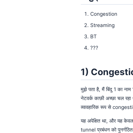
Congestion
Streaming
BT
???
1) Congestion 
मुझे पता है, मैं बिंदु 1 क
नेटवर्क काफ़ी अच्छा चल रहा 
व्यावहारिक रूप से congest
यह अपेक्षित था, और यह केवल
tunnel प्रबंधन को पुनर्गठित 