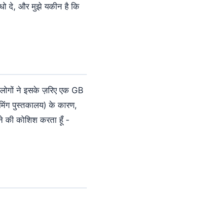
 धो दे, और मुझे यकीन है कि
ुछ लोगों ने इसके ज़रिए एक GB
ीमिंग पुस्तकालय) के कारण,
ने की कोशिश करता हूँ -