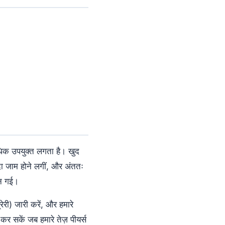
अधिक उपयुक्त लगता है। खुद
दा जाम होने लगीं, और अंततः
बन गई।
री) जारी करें, और हमारे
 कर सकें जब हमारे तेज़ पीयर्स