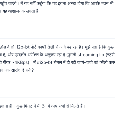
ुँच जाएंगे। मैं यह नहीं कहूंगा कि यह इतना अच्छा होगा कि आपके बर्तन भी
ेकिन यह आशाजनक लगता है।
ोड़ दें तो, i2p-bt पोर्ट काफी तेज़ी से आगे बढ़ रहा है। मुझे पता है कि क
ै, और प्रदर्शन अपेक्षित के अनुरूप रहा है (पुरानी streaming lib (स्ट्र
रति पीयर ~4KBps)। मैं #i2p-bt चैनल में हो रही कार्य-चर्चा को फॉलो कर
का एक सारांश दे सके?
इतना ही। कुछ मिनट में मीटिंग में आप सभी से मिलते हैं।