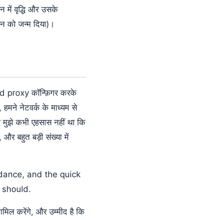
 में वृद्धि और उसके
यन को जन्म दिया)।
quid proxy कॉन्फ़िगर करके
हमने नेटवर्क के माध्यम से
 मुझे कभी एहसास नहीं था कि
र बहुत बड़ी संख्या में
dance, and the quick
 should.
ामिल करेंगे, और उम्मीद है कि