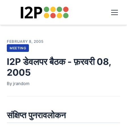
FEBRUARY 8, 2005
MEETING
I2P डेवलपर बैठक - फ़रवरी 08,
2005
By jrandom
संक्षिप्त पुनरावलोकन