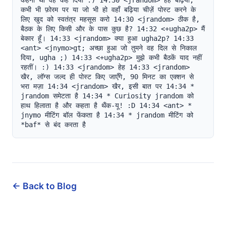
← Back to Blog