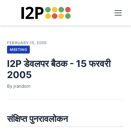
FEBRUARY 15, 2005
MEETING
I2P डेवलपर बैठक - 15 फरवरी
2005
By jrandom
संक्षिप्त पुनरावलोकन