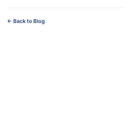
← Back to Blog