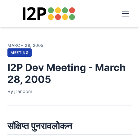
MARCH 28, 2005
MEETING
I2P Dev Meeting - March
28, 2005
By jrandom
संक्षिप्त पुनरावलोकन