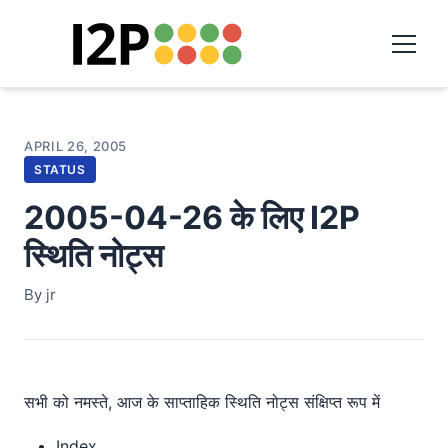
APRIL 26, 2005
STATUS
2005-04-26 के लिए I2P
स्थिति नोट्स
By jr
सभी को नमस्ते, आज के साप्ताहिक स्थिति नोट्स संक्षिप्त रूप में
Index