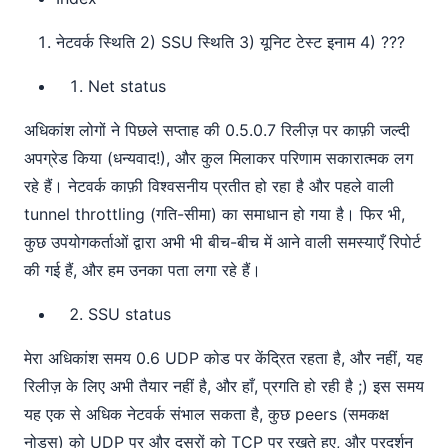
नेटवर्क स्थिति 2) SSU स्थिति 3) यूनिट टेस्ट इनाम 4) ???
Net status
अधिकांश लोगों ने पिछले सप्ताह की 0.5.0.7 रिलीज़ पर काफ़ी जल्दी
अपग्रेड किया (धन्यवाद!), और कुल मिलाकर परिणाम सकारात्मक लग
रहे हैं। नेटवर्क काफ़ी विश्वसनीय प्रतीत हो रहा है और पहले वाली
tunnel throttling (गति-सीमा) का समाधान हो गया है। फिर भी,
कुछ उपयोगकर्ताओं द्वारा अभी भी बीच-बीच में आने वाली समस्याएँ रिपोर्ट
की गई हैं, और हम उनका पता लगा रहे हैं।
SSU status
मेरा अधिकांश समय 0.6 UDP कोड पर केंद्रित रहता है, और नहीं, यह
रिलीज़ के लिए अभी तैयार नहीं है, और हाँ, प्रगति हो रही है ;) इस समय
यह एक से अधिक नेटवर्क संभाल सकता है, कुछ peers (समकक्ष
नोड्स) को UDP पर और दूसरों को TCP पर रखते हुए, और प्रदर्शन