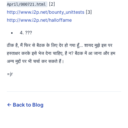
[2]
April/000721.html
http://www.i2p.net/bounty_unittests
[3]
http://www.i2p.net/halloffame
???
ठीक है, मैं फिर से बैठक के लिए देर हो गया हूँ… शायद मुझे इस पर
हस्ताक्षर करके इसे भेज देना चाहिए, है न? बैठक में आ जाना और हम
अन्य मुद्दों पर भी चर्चा कर सकते हैं।
=jr
← Back to Blog