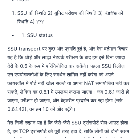
SSU की स्थिति 2) यूनिट परीक्षण की स्थिति 3) Kaffe की
स्थिति 4) ???
SSU status
SSU transport पर कुछ और प्रगति हुई है, और मेरा वर्तमान विचार
यह है कि थोड़े और लाइव नेटवर्क परीक्षण के बाद हम इसे बिना ज्यादा
देरी के 0.6 के रूप में परिनियोजित कर सकेंगे। पहला SSU रिलीज़
उन उपयोगकर्ताओं के लिए समर्थन शामिल नहीं करेगा जो अपने
फ़ायरवॉल में पोर्ट नहीं खोल सकते या अपना NAT समायोजित नहीं कर
सकते, लेकिन वह 0.6.1 में उपलब्ध कराया जाएगा। जब 0.6.1 जारी हो
जाएगा, परीक्षण हो जाएगा, और बेहतरीन प्रदर्शन कर रहा होगा (उर्फ़
0.6.1.42), तब हम 1.0 की ओर बढ़ेंगे।
मेरा निजी रुझान यह है कि जैसे-जैसे SSU ट्रांसपोर्ट रोल‑आउट होता
है, हम TCP ट्रांसपोर्ट को पूरी तरह हटा दें, ताकि लोगों को दोनों सक्षम