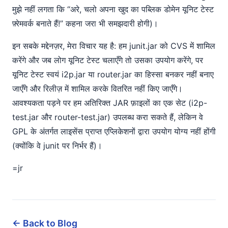
मुझे नहीं लगता कि “अरे, चलो अपना खुद का पब्लिक डोमेन यूनिट टेस्ट
फ़्रेमवर्क बनाते हैं!” कहना जरा भी समझदारी होगी)।
इन सबके मद्देनज़र, मेरा विचार यह है: हम junit.jar को CVS में शामिल
करेंगे और जब लोग यूनिट टेस्ट चलाएँगे तो उसका उपयोग करेंगे, पर
यूनिट टेस्ट स्वयं i2p.jar या router.jar का हिस्सा बनकर नहीं बनाए
जाएँगे और रिलीज़ में शामिल करके वितरित नहीं किए जाएँगे।
आवश्यकता पड़ने पर हम अतिरिक्त JAR फ़ाइलों का एक सेट (i2p-
test.jar और router-test.jar) उपलब्ध करा सकते हैं, लेकिन वे
GPL के अंतर्गत लाइसेंस प्राप्त एप्लिकेशनों द्वारा उपयोग योग्य नहीं होंगी
(क्योंकि वे junit पर निर्भर हैं)।
=jr
← Back to Blog