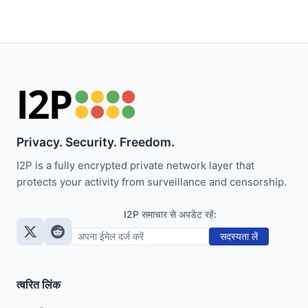
Privacy. Security. Freedom.
I2P is a fully encrypted private network layer that
protects your activity from surveillance and censorship.
I2P समाचार से अपडेट रहें:
सदस्यता लें
त्वरित लिंक