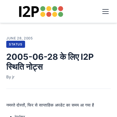
JUNE 28, 2005
STATUS
2005-06-28 के लिए I2P
स्थिति नोट्स
By jr
नमस्ते दोस्तों, फिर से साप्ताहिक अपडेट का समय आ गया है
Index