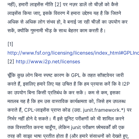
नहीं), हमारी लाइसेंस नीति [2] पर नज़र डालें तो चीज़ों को कैसे
लाइसेंस किया जाए, इसके विवरण में हमारा उद्देश्य यह है कि जितने
अधिक से अधिक लोग संभव हो, वे बनाई जा रही चीज़ों का उपयोग कर
सकें, क्योंकि गुमनामी भीड़ के साथ बेहतर काम करती है।
[1]
http://www.fsf.org/licensing/licenses/index_html#GPLI
[2]
http://www.i2p.net/licenses
चूँकि कुछ लोग बिना स्पष्ट कारण के GPL के तहत सॉफ़्टवेयर जारी
करते हैं, इसलिए हमारे लिए यह उचित है कि हम प्रयास करें कि वे I2P
का उपयोग बिना किसी प्रतिबंध के कर सकें। कम से कम, इसका
मतलब यह है कि हम उस वास्तविक कार्यक्षमता को, जिसे हम उपलब्ध
कराते हैं, CPL-लाइसेंस प्राप्त कोड (उदा. junit.framework.*) पर
निर्भर नहीं होने दे सकते। मैं इसे यूनिट परीक्षणों को भी शामिल करने
तक विस्तारित करना चाहूँगा, लेकिन junit परीक्षण फ़्रेमवर्कों की एक
तरह की साझा भाषा प्रतीत होता है (और हमारे संसाधनों को देखते हुए,