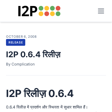
OCTOBER 6, 2008
RELEASE
I2P 0.6.4 रिलीज़
By Complication
I2P रिलीज़ 0.6.4
0.6.4 रिलीज़ में प्रदर्शन और स्थिरता में सुधार शामिल हैं।