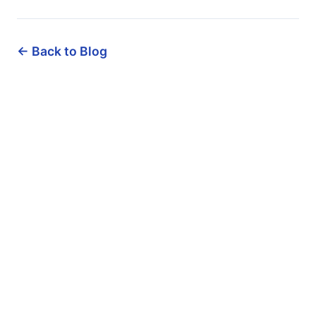
← Back to Blog