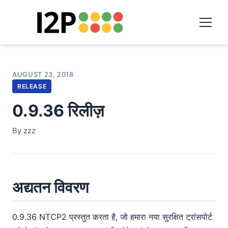
AUGUST 23, 2018
RELEASE
0.9.36 रिलीज़
By zzz
अद्यतन विवरण
0.9.36 NTCP2 प्रस्तुत करता है, जो हमारा नया सुरक्षित ट्रांसपोर्ट