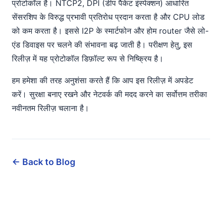
प्रोटोकॉल है। NTCP2, DPI (डीप पैकेट इंस्पेक्शन) आधारित
सेंसरशिप के विरुद्ध प्रभावी प्रतिरोध प्रदान करता है और CPU लोड
को कम करता है। इससे I2P के स्मार्टफोन और होम router जैसे लो-
एंड डिवाइस पर चलने की संभावना बढ़ जाती है। परीक्षण हेतु, इस
रिलीज़ में यह प्रोटोकॉल डिफ़ॉल्ट रूप से निष्क्रिय है।
हम हमेशा की तरह अनुशंसा करते हैं कि आप इस रिलीज़ में अपडेट
करें। सुरक्षा बनाए रखने और नेटवर्क की मदद करने का सर्वोत्तम तरीका
नवीनतम रिलीज़ चलाना है।
← Back to Blog