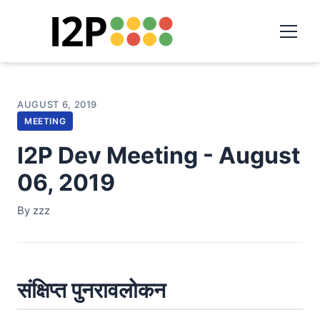
AUGUST 6, 2019
MEETING
I2P Dev Meeting - August
06, 2019
By zzz
संक्षिप्त पुनरावलोकन