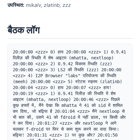
उपस्थित:
mikalv, zlatinb, zzz
बैठक लॉग
20:00:00 <zzz> 0) हाय 20:00:00 <zzz> 1) 0.9.41 
रिलीज़ की स्थिति में शेष आइटम (mhatta, nextloop) 
20:00:00 <zzz> 2) 0.9.42 विकास स्थिति (zzz) 
20:00:00 <zzz> 3) LS2 की स्थिति (zzz) 20:00:00 
<zzz> 4) I2P Browser "labs" परियोजना की स्थिति 
(meeh) 20:00:00 <zzz> 5) स्टेटस स्क्रम (zlatinb) 
20:00:04 <zzz> 0) हाय 20:00:07 <zzz> हाय! 
20:00:19 <zzz> 1) 0.9.41 रिलीज़ की स्थिति में शेष 
आइटम (mhatta, nextloop) 20:00:46 <zzz> पिछले 
कुछ हफ्तों में, मैंने देखा कि mhatta ने 41 को sid में शामिल 
कर दिया, जो बढ़िया है 20:01:04 <zzz> मैंने nextloop से 
भी बात की, उसने 41 को fdroid में नहीं डाला, पर किसी और 
ने कर दिया। 20:01:27 <zzz> और nextloop ने आगे 
चलकर f-droid पर फिर से काम शुरू करने का वादा किया। 
बढ़िया! 20:01:31 <zzz> 1) पर कुछ और? 20:01:50 