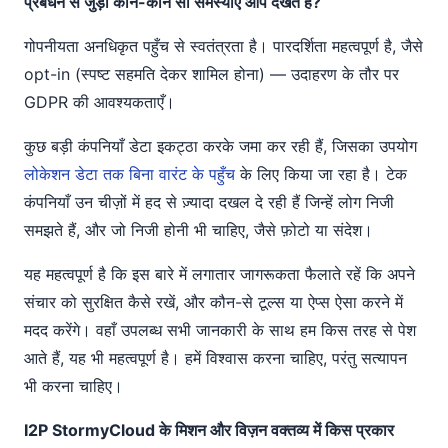
प्रबंधन से जुड़ी कौन-कौन सी समस्याएँ आप देखते हैं?
गोपनीयता अनधिकृत पहुँच से स्वतंत्रता है। पारदर्शिता महत्वपूर्ण है, जैसे
opt-in (स्पष्ट सहमति देकर शामिल होना) — उदाहरण के तौर पर
GDPR की आवश्यकताएँ।
कुछ बड़ी कंपनियाँ डेटा इकट्ठा करके जमा कर रही हैं, जिसका उपयोग
लोकेशन डेटा तक बिना वारंट के पहुँच
के लिए किया जा रहा है। टेक
कंपनियाँ उन चीज़ों में हद से ज़्यादा दखल दे रही हैं जिन्हें लोग निजी
समझते हैं, और जो निजी होनी भी चाहिए, जैसे फ़ोटो या संदेश।
यह महत्वपूर्ण है कि इस बारे में लगातार जागरूकता फैलाते रहें कि अपने
संचार को सुरक्षित कैसे रखें, और कौन-से टूल्स या ऐप्स ऐसा करने में
मदद करेंगे। वहाँ उपलब्ध सभी जानकारी के साथ हम किस तरह से पेश
आते हैं, यह भी महत्वपूर्ण है। हमें विश्वास करना चाहिए, परंतु सत्यापन
भी करना चाहिए।
I2P StormyCloud के मिशन और विज़न वक्तव्य में किस प्रकार