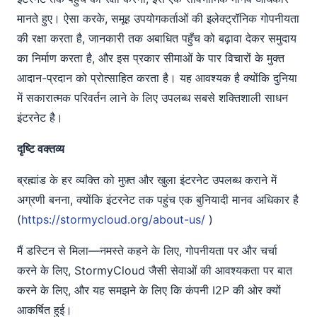
मानते हुए। ऐसा करके, समूह उपयोगकर्ताओं की इलेक्ट्रॉनिक गोपनीयता
की रक्षा करता है, जानकारी तक अबाधित पहुँच को बढ़ावा देकर समुदाय
का निर्माण करता है, और इस प्रकार सीमाओं के पार विचारों के मुक्त
आदान-प्रदान को प्रोत्साहित करता है। यह आवश्यक है क्योंकि दुनिया
में सकारात्मक परिवर्तन लाने के लिए उपलब्ध सबसे शक्तिशाली साधन
इंटरनेट है।
दृष्टि वक्तव्य
ब्रह्मांड के हर व्यक्ति को मुफ़्त और खुला इंटरनेट उपलब्ध कराने में
अग्रणी बनना, क्योंकि इंटरनेट तक पहुंच एक बुनियादी मानव अधिकार है
(
https://stormycloud.org/about-us/
)
मैं डस्टिन से मिला—नमस्ते कहने के लिए, गोपनीयता पर और चर्चा
करने के लिए, StormyCloud जैसी सेवाओं की आवश्यकता पर बात
करने के लिए, और यह समझने के लिए कि कंपनी I2P की ओर क्यों
आकर्षित हुई।