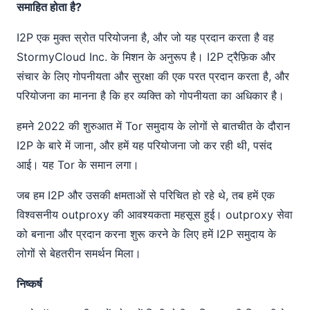
समाहित होता है?
I2P एक मुक्त स्रोत परियोजना है, और जो यह प्रदान करता है वह
StormyCloud Inc. के मिशन के अनुरूप है। I2P ट्रैफ़िक और
संचार के लिए गोपनीयता और सुरक्षा की एक परत प्रदान करता है, और
परियोजना का मानना है कि हर व्यक्ति को गोपनीयता का अधिकार है।
हमने 2022 की शुरुआत में Tor समुदाय के लोगों से बातचीत के दौरान
I2P के बारे में जाना, और हमें यह परियोजना जो कर रही थी, पसंद
आई। यह Tor के समान लगा।
जब हम I2P और उसकी क्षमताओं से परिचित हो रहे थे, तब हमें एक
विश्वसनीय outproxy की आवश्यकता महसूस हुई। outproxy सेवा
को बनाना और प्रदान करना शुरू करने के लिए हमें I2P समुदाय के
लोगों से बेहतरीन समर्थन मिला।
निष्कर्ष