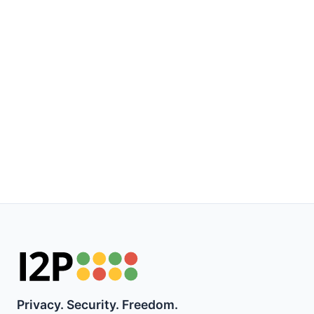
Privacy. Security. Freedom.