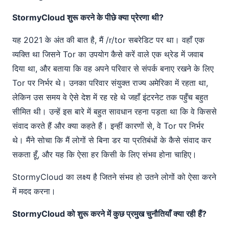
StormyCloud शुरू करने के पीछे क्या प्रेरणा थी?
यह 2021 के अंत की बात है, मैं /r/tor सबरेडिट पर था। वहाँ एक
व्यक्ति था जिसने Tor का उपयोग कैसे करें वाले एक थ्रेड में जवाब
दिया था, और बताया कि वह अपने परिवार से संपर्क बनाए रखने के लिए
Tor पर निर्भर थे। उनका परिवार संयुक्त राज्य अमेरिका में रहता था,
लेकिन उस समय वे ऐसे देश में रह रहे थे जहाँ इंटरनेट तक पहुँच बहुत
सीमित थी। उन्हें इस बारे में बहुत सावधान रहना पड़ता था कि वे किससे
संवाद करते हैं और क्या कहते हैं। इन्हीं कारणों से, वे Tor पर निर्भर
थे। मैंने सोचा कि मैं लोगों से बिना डर या प्रतिबंधों के कैसे संवाद कर
सकता हूँ, और यह कि ऐसा हर किसी के लिए संभव होना चाहिए।
StormyCloud का लक्ष्य है जितने संभव हो उतने लोगों को ऐसा करने
में मदद करना।
StormyCloud को शुरू करने में कुछ प्रमुख चुनौतियाँ क्या रही हैं?