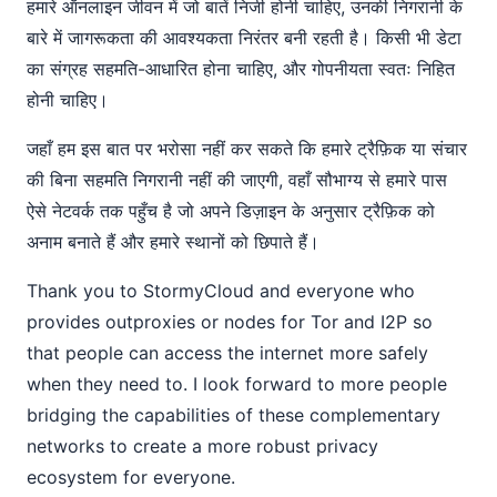
हमारे ऑनलाइन जीवन में जो बातें निजी होनी चाहिए, उनकी निगरानी के
बारे में जागरूकता की आवश्यकता निरंतर बनी रहती है। किसी भी डेटा
का संग्रह सहमति-आधारित होना चाहिए, और गोपनीयता स्वतः निहित
होनी चाहिए।
जहाँ हम इस बात पर भरोसा नहीं कर सकते कि हमारे ट्रैफ़िक या संचार
की बिना सहमति निगरानी नहीं की जाएगी, वहाँ सौभाग्य से हमारे पास
ऐसे नेटवर्क तक पहुँच है जो अपने डिज़ाइन के अनुसार ट्रैफ़िक को
अनाम बनाते हैं और हमारे स्थानों को छिपाते हैं।
Thank you to StormyCloud and everyone who
provides outproxies or nodes for Tor and I2P so
that people can access the internet more safely
when they need to. I look forward to more people
bridging the capabilities of these complementary
networks to create a more robust privacy
ecosystem for everyone.