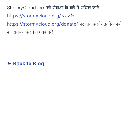
StormyCloud Inc. की सेवाओं के बारे में अधिक जानें
https://stormycloud.org/
पर और
https://stormycloud.org/donate/
पर दान करके उनके कार्य
का समर्थन करने में मदद करें।
← Back to Blog