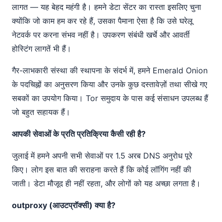
लागत — यह बेहद महंगी है। हमने डेटा सेंटर का रास्ता इसलिए चुना
क्योंकि जो काम हम कर रहे हैं, उसका पैमाना ऐसा है कि उसे घरेलू
नेटवर्क पर करना संभव नहीं है। उपकरण संबंधी खर्चे और आवर्ती
होस्टिंग लागतें भी हैं।
गैर-लाभकारी संस्था की स्थापना के संदर्भ में, हमने Emerald Onion
के पदचिह्नों का अनुसरण किया और उनके कुछ दस्तावेज़ों तथा सीखे गए
सबकों का उपयोग किया। Tor समुदाय के पास कई संसाधन उपलब्ध हैं
जो बहुत सहायक हैं।
आपकी सेवाओं के प्रति प्रतिक्रिया कैसी रही है?
जुलाई में हमने अपनी सभी सेवाओं पर 1.5 अरब DNS अनुरोध पूरे
किए। लोग इस बात की सराहना करते हैं कि कोई लॉगिंग नहीं की
जाती। डेटा मौजूद ही नहीं रहता, और लोगों को यह अच्छा लगता है।
outproxy (आउटप्रॉक्सी) क्या है?