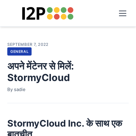
SEPTEMBER 7, 2022
GENERAL
अपने मेंटेनर से मिलें:
StormyCloud
By sadie
StormyCloud Inc. के साथ एक
बातचीत