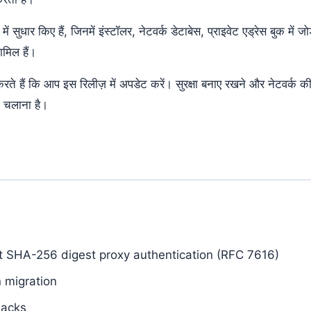
 में सुधार किए हैं, जिनमें इंस्टॉलर, नेटवर्क डेटाबेस, प्राइवेट एड्रेस बुक म
मिल हैं।
रते हैं कि आप इस रिलीज़ में अपडेट करें। सुरक्षा बनाए रखने और नेटवर्क 
 चलाना है।
t SHA-256 digest proxy authentication (RFC 7616)
 migration
 acks