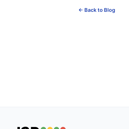
← Back to Blog