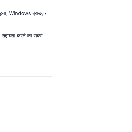
ें जोड़ना, Windows ब्राउज़र
की सहायता करने का सबसे