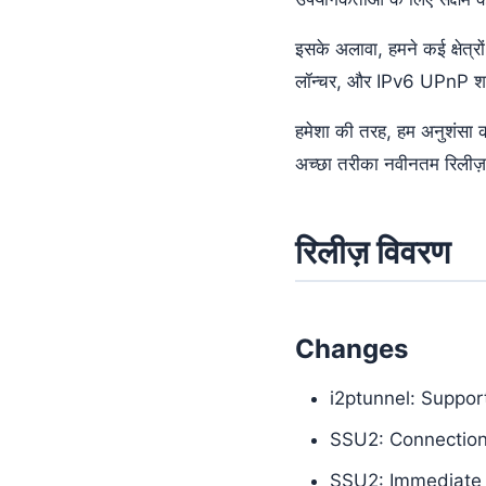
इसके अलावा, हमने कई क्षेत्रों
लॉन्चर, और IPv6 UPnP शा
हमेशा की तरह, हम अनुशंसा क
अच्छा तरीका नवीनतम रिलीज़
रिलीज़ विवरण
Changes
i2ptunnel: Suppor
SSU2: Connection
SSU2: Immediate