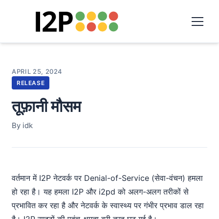
APRIL 25, 2024
RELEASE
तूफ़ानी मौसम
By idk
वर्तमान में I2P नेटवर्क पर Denial-of-Service (सेवा-वंचन) हमला
हो रहा है। यह हमला I2P और i2pd को अलग-अलग तरीकों से
प्रभावित कर रहा है और नेटवर्क के स्वास्थ्य पर गंभीर प्रभाव डाल रहा