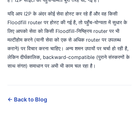
है। I2P साइटों की पहुंच-क्षमता बुरी तरह घट गई है।
यदि आप I2P के अंदर कोई सेवा होस्ट कर रहे हैं और वह किसी
Floodfill router पर होस्ट की गई है, तो पहुँच-योग्यता में सुधार के
लिए आपको सेवा को किसी Floodfill-निष्क्रिय router पर भी
मल्टीहोम करने (यानी सेवा को एक से अधिक router पर उपलब्ध
कराने) पर विचार करना चाहिए। अन्य शमन उपायों पर चर्चा हो रही है,
लेकिन दीर्घकालिक, backward-compatible (पुराने संस्करणों के
साथ संगत) समाधान पर अभी भी काम चल रहा है।
← Back to Blog