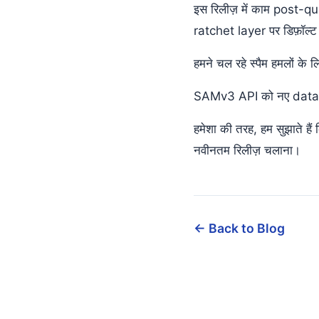
इस रिलीज़ में काम post-
ratchet layer पर डिफ़ॉल्ट र
हमने चल रहे स्पैम हमलों के
SAMv3 API को नए datagra
हमेशा की तरह, हम सुझाते हैं
नवीनतम रिलीज़ चलाना।
← Back to Blog