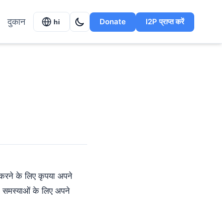
दुकान
Donate
I2P प्राप्त करें
hi
रने के लिए कृपया अपने
ी समस्याओं के लिए अपने