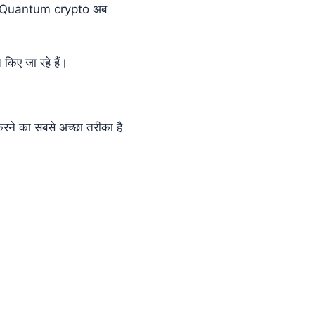
ost-Quantum crypto अब
किए जा रहे हैं।
करने का सबसे अच्छा तरीका है