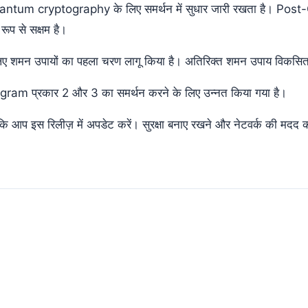
quantum cryptography के लिए समर्थन में सुधार जारी रखता है। P
ूप से सक्षम है।
 लिए शमन उपायों का पहला चरण लागू किया है। अतिरिक्त शमन उपाय विकसित 
m प्रकार 2 और 3 का समर्थन करने के लिए उन्नत किया गया है।
 कि आप इस रिलीज़ में अपडेट करें। सुरक्षा बनाए रखने और नेटवर्क की मदद 