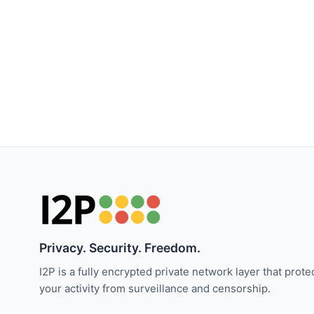
Privacy. Security. Freedom.
I2P is a fully encrypted private network layer that prote
your activity from surveillance and censorship.