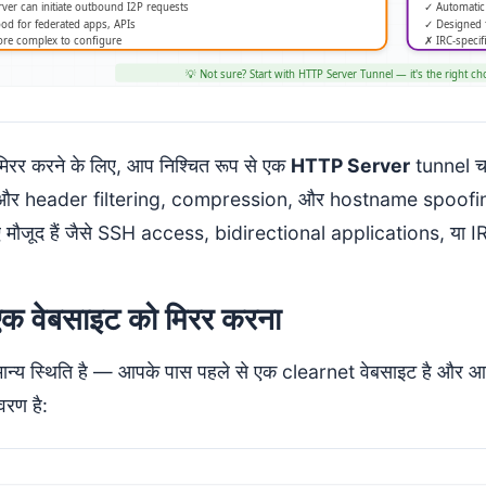
मिरर करने के लिए, आप निश्चित रूप से एक
HTTP Server
tunnel चाह
 और header filtering, compression, और hostname spoofing को
िए मौजूद हैं जैसे SSH access, bidirectional applications, या
एक वेबसाइट को मिरर करना
ान्य स्थिति है — आपके पास पहले से एक clearnet वेबसाइट है और आप 
िवरण है: