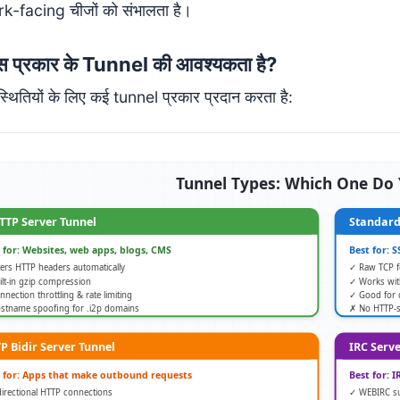
k-facing चीजों को संभालता है।
 प्रकार के Tunnel की आवश्यकता है?
स्थितियों के लिए कई tunnel प्रकार प्रदान करता है: