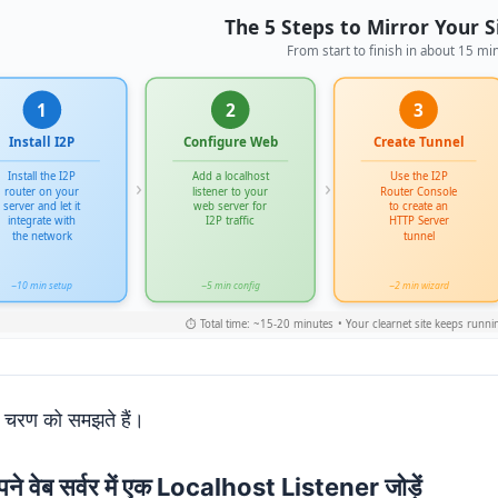
क चरण को समझते हैं।
ने वेब सर्वर में एक Localhost Listener जोड़ें