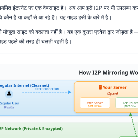
यमित इंटरनेट पर एक वेबसाइट है। अब आप इसे I2P पर भी उपलब्ध कराना
 कौन हैं या कहाँ से आ रहे हैं। यह गाइड इसी के बारे में है।
 मौजूदा साइट को बदलता नहीं है। यह एक दूसरा प्रवेश द्वार जोड़ता ह
इट पहले की तरह ही चलती रहती है।