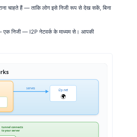
 चाहते हैं — ताकि लोग इसे निजी रूप से देख सकें, बिना
ै — एक निजी — I2P नेटवर्क के माध्यम से। आपकी