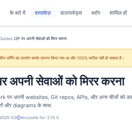
के बारे में
दस्तावेज़
डाउनलोड्स
ब्लॉग
शामिल हों
Guides
/
I2P पर अपनी सेवाओं को मिरर करना
शीन लर्निंग का उपयोग करके उत्पन्न किया गया था और 100% सटीक नहीं हो सकता है।
र अपनी सेवाओं को मिरर करना
k पर अपनी websites, Git repos, APIs, और अन्य चीजों को उपल
्देशों और diagrams के साथ
 2025-02
Accurate for: 2.10.0