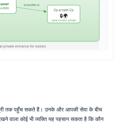
ी तक पहुँच सकते हैं। उनके और आपकी सेवा के बीच
देखने वाला कोई भी व्यक्ति यह पहचान सकता है कि कौन