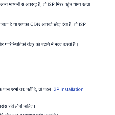
अन्य माध्यमों से अवरुद्ध है, तो I2P मिरर पहुंच योग्य रहता
ो जाता है या आपका CDN आपको छोड़ देता है, तो I2P
 पारिस्थितिकी तंत्र को बढ़ाने में मदद करती है।
ास अभी तक नहीं है, तो पहले
I2P Installation
रोस रही होनी चाहिए।