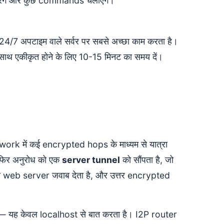
ेंगे और कुछ commands चलाएंगे।
7 अपटाइम वाले सर्वर पर सबसे अच्छा काम करता है।
े साथ एकीकृत होने के लिए 10-15 मिनट का समय दें।
work में कई encrypted hops के माध्यम से यात्रा
फिर अनुरोध को एक
server tunnel
को सौंपता है, जो
 web server जवाब देता है, और उत्तर encrypted
रता — यह केवल localhost से बात करता है। I2P router