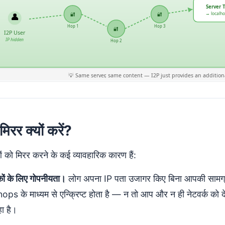
िरर क्यों करें?
को मिरर करने के कई व्यावहारिक कारण हैं:
ों के लिए गोपनीयता।
लोग अपना IP पता उजागर किए बिना आपकी सामग्र
ops के माध्यम से एन्क्रिप्ट होता है — न तो आप और न ही नेटवर्क को 
ा है।