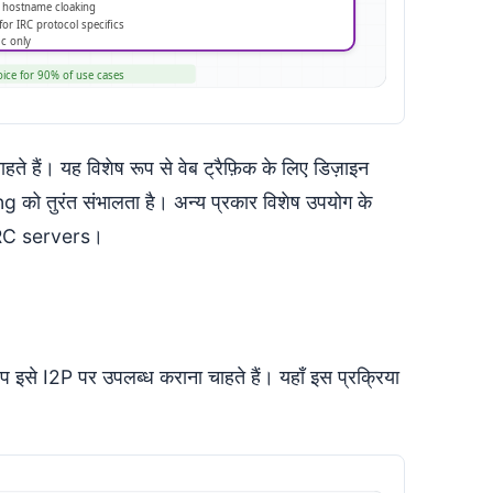
ते हैं। यह विशेष रूप से वेब ट्रैफ़िक के लिए डिज़ाइन
 तुरंत संभालता है। अन्य प्रकार विशेष उपयोग के
 IRC servers।
इसे I2P पर उपलब्ध कराना चाहते हैं। यहाँ इस प्रक्रिया