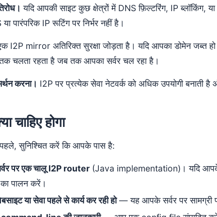
रतिरोध।
यदि आपकी साइट कुछ क्षेत्रों में DNS फ़िल्टरिंग, IP ब्लॉकिंग, या 
ा पारंपरिक IP रूटिंग पर निर्भर नहीं है।
क I2P mirror अतिरिक्त सुरक्षा जोड़ता है। यदि आपका डोमेन जब्त ह
 तक चलता रहता है जब तक आपका सर्वर चल रहा है।
मर्थन करना।
I2P पर प्रत्येक सेवा नेटवर्क को अधिक उपयोगी बनाती है और
या चाहिए होगा
 पहले, सुनिश्चित करें कि आपके पास है:
्वर पर एक चालू I2P router
(Java implementation)। यदि आपके प
का पालन करें।
बसाइट या सेवा पहले से कार्य कर रही हो
— यह आपके सर्वर पर सामग्री प