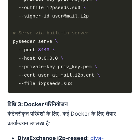
  --outfile i2pseeds.su3 
# Serve via built-in server
pyseeder serve 
  --port 
8443
  --host 0.0.0.0 
  --private-key priv_key.pem 
  --cert user_at_mail.i2p.crt 
विधि 3: Docker परिनियोजन
कंटेनरीकृत परिवेशों के लिए, कई Docker के लिए तैयार
कार्यान्वयन उपलब्ध हैं:
DivaExchange i2p-reseed
:
diva-