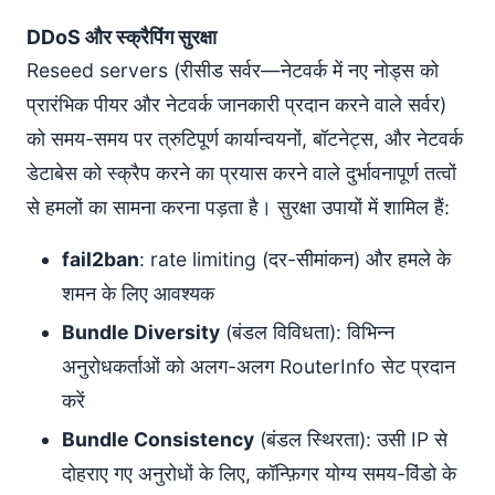
DDoS और स्क्रैपिंग सुरक्षा
Reseed servers (रीसीड सर्वर—नेटवर्क में नए नोड्स को
प्रारंभिक पीयर और नेटवर्क जानकारी प्रदान करने वाले सर्वर)
को समय-समय पर त्रुटिपूर्ण कार्यान्वयनों, बॉटनेट्स, और नेटवर्क
डेटाबेस को स्क्रैप करने का प्रयास करने वाले दुर्भावनापूर्ण तत्वों
से हमलों का सामना करना पड़ता है। सुरक्षा उपायों में शामिल हैं:
fail2ban
: rate limiting (दर-सीमांकन) और हमले के
शमन के लिए आवश्यक
Bundle Diversity
(बंडल विविधता): विभिन्न
अनुरोधकर्ताओं को अलग-अलग RouterInfo सेट प्रदान
करें
Bundle Consistency
(बंडल स्थिरता): उसी IP से
दोहराए गए अनुरोधों के लिए, कॉन्फ़िगर योग्य समय-विंडो के