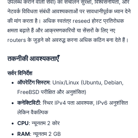
उपलब्ध कराने वाली सेवा) का संचालन सुरक्षा, विश्वसनीयता, और
नेटवर्क विविधता संबंधी आवश्यकताओं पर सावधानीपूर्वक ध्यान देने
की मांग करता है। अधिक स्वतंत्र reseed होस्ट प्रतिरोधक
क्षमता बढ़ाते हैं और आक्रमणकारियों या सेंसरों के लिए नए
routers के जुड़ने को अवरुद्ध करना अधिक कठिन बना देते हैं।
तकनीकी आवश्यकताएँ
सर्वर विनिर्देश
ऑपरेटिंग सिस्टम
: Unix/Linux (Ubuntu, Debian,
FreeBSD परीक्षित और अनुशंसित)
कनेक्टिविटी
: स्थिर IPv4 पता आवश्यक, IPv6 अनुशंसित
लेकिन वैकल्पिक
CPU
: न्यूनतम 2 कोर
RAM
: न्यूनतम 2 GB