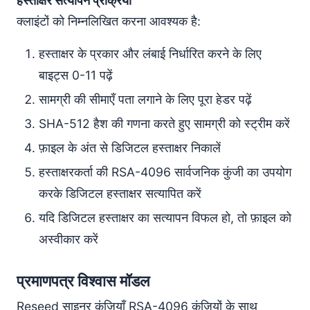
हस्ताक्षर सत्यापन प्रक्रिया
क्लाइंटों को निम्नलिखित करना आवश्यक है:
हस्ताक्षर के प्रकार और लंबाई निर्धारित करने के लिए
बाइट्स 0-11 पढ़ें
सामग्री की सीमाएँ पता लगाने के लिए पूरा हेडर पढ़ें
SHA-512 हैश की गणना करते हुए सामग्री को स्ट्रीम करें
फ़ाइल के अंत से डिजिटल हस्ताक्षर निकालें
हस्ताक्षरकर्ता की RSA-4096 सार्वजनिक कुंजी का उपयोग
करके डिजिटल हस्ताक्षर सत्यापित करें
यदि डिजिटल हस्ताक्षर का सत्यापन विफल हो, तो फ़ाइल को
अस्वीकार करें
प्रमाणपत्र विश्वास मॉडल
Reseed साइनर कुंजियाँ RSA-4096 कुंजियों के साथ