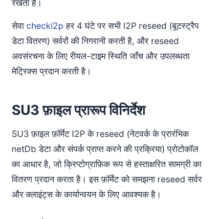
रखता है।
सेवा
checki2p
हर 4 घंटे पर सभी I2P reseed (बूटस्ट्रैप
डेटा वितरण) सर्वरों की निगरानी करती है, और reseed
अवसंरचना के लिए रीयल-टाइम स्थिति जाँच और उपलब्धता
मेट्रिक्स प्रदान करती है।
SU3 फ़ाइल प्रारूप विनिर्देश
SU3 फ़ाइल फ़ॉर्मेट I2P के reseed (नेटवर्क के प्रारंभिक
netDb डेटा और संपर्क प्राप्त करने की प्रक्रिया) प्रोटोकॉल
का आधार है, जो क्रिप्टोग्राफ़िक रूप से हस्ताक्षरित सामग्री का
वितरण प्रदान करता है। इस फ़ॉर्मेट को समझना reseed सर्वर
और क्लाइंट्स के कार्यान्वयन के लिए आवश्यक है।