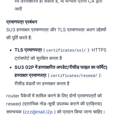
स्व-हस्ताक्षरित हो सकता है, या मान्यता प्राप्त CA द्वारा
जारी
प्रमाणपत्र प्रबंधन
SU3 हस्ताक्षर प्रमाणपत्र और TLS प्रमाणपत्र अलग उद्देश्यों
की पूर्ति करते हैं:
TLS प्रमाणपत्र
(
): HTTPS
certificates/ssl/
ट्रांसपोर्ट को सुरक्षित करता है
SU3 (I2P में हस्ताक्षरित अपडेट/रीसीड फाइल का फॉर्मेट)
हस्ताक्षर प्रमाणपत्र
(
):
certificates/reseed/
रीसीड बंडलों पर हस्ताक्षर करता है
router पैकेजों में शामिल करने के लिए दोनों प्रमाणपत्रों को
reseed (प्रारंभिक नोड-सूची उपलब्ध कराने की प्रक्रिया)
समन्वयक (
zzz@mail.i2p
) को प्रदान किया जाना चाहिए।