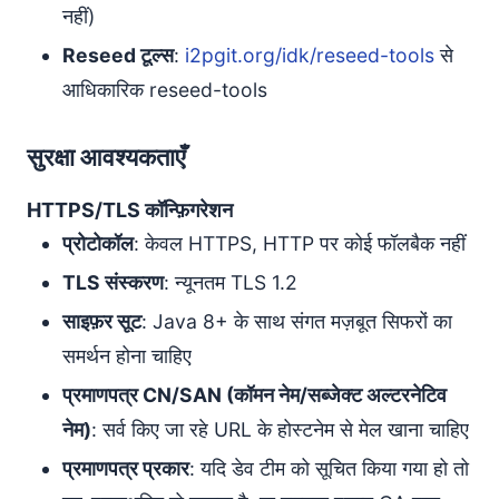
नहीं)
Reseed टूल्स
:
i2pgit.org/idk/reseed-tools
से
आधिकारिक reseed-tools
सुरक्षा आवश्यकताएँ
HTTPS/TLS कॉन्फ़िगरेशन
प्रोटोकॉल
: केवल HTTPS, HTTP पर कोई फॉलबैक नहीं
TLS संस्करण
: न्यूनतम TLS 1.2
साइफ़र सूट
: Java 8+ के साथ संगत मज़बूत सिफरों का
समर्थन होना चाहिए
प्रमाणपत्र CN/SAN (कॉमन नेम/सब्जेक्ट अल्टरनेटिव
नेम)
: सर्व किए जा रहे URL के होस्टनेम से मेल खाना चाहिए
प्रमाणपत्र प्रकार
: यदि डेव टीम को सूचित किया गया हो तो