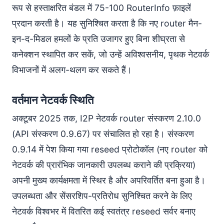
रूप से हस्ताक्षरित बंडल में 75-100 RouterInfo फ़ाइलें
प्रदान करती है। यह सुनिश्चित करता है कि नए router मैन-
इन-द-मिडल हमलों के प्रति उजागर हुए बिना शीघ्रता से
कनेक्शन स्थापित कर सकें, जो उन्हें अविश्वसनीय, पृथक नेटवर्क
विभाजनों में अलग-थलग कर सकते हैं।
वर्तमान नेटवर्क स्थिति
अक्टूबर 2025 तक, I2P नेटवर्क router संस्करण 2.10.0
(API संस्करण 0.9.67) पर संचालित हो रहा है। संस्करण
0.9.14 में पेश किया गया reseed प्रोटोकॉल (नए router को
नेटवर्क की प्रारंभिक जानकारी उपलब्ध कराने की प्रक्रिया)
अपनी मुख्य कार्यक्षमता में स्थिर है और अपरिवर्तित बना हुआ है।
उपलब्धता और सेंसरशिप-प्रतिरोध सुनिश्चित करने के लिए
नेटवर्क विश्वभर में वितरित कई स्वतंत्र reseed सर्वर बनाए