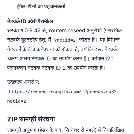
ईमेल-शैली का पहचानकर्ता
नेटवर्क ID क्वेरी पैरामीटर
संस्करण 0.9.42 से, routers reseed अनुरोधों (प्रारंभिक
नेटवर्क बूटस्ट्रैप हेतु) में
जोड़ते हैं। यह विभिन्न
?netid=2
नेटवर्कों के बीच कनेक्शनों को रोकता है, क्योंकि टेस्ट नेटवर्क
अलग-अलग नेटवर्क ID का उपयोग करते हैं। वर्तमान I2P
प्रोडक्शन नेटवर्क नेटवर्क ID 2 का उपयोग करता है।
उदाहरण अनुरोध:
https://reseed.example.com/i2pseeds.su3?
netid=2
ZIP सामग्री संरचना
सामग्री अनुभाग (हेडर के बाद, सिग्नेचर से पहले) में निम्नलिखित