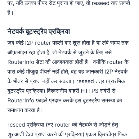
पर, यदि उनका पीयर सेट पुराना हो जाए, तो reseed कर सकते
आभार
हैं।
नेटवर्क बूटस्ट्रैप प्रक्रिया
जब कोई I2P router पहली बार शुरू होता है या लंबे समय तक
ऑफ़लाइन रहा होता है, तो नेटवर्क से जुड़ने के लिए उसे
RouterInfo डेटा की आवश्यकता होती है। क्योंकि router के
पास कोई मौजूदा पीयर्स नहीं होते, वह यह जानकारी I2P नेटवर्क
के भीतर से प्राप्त नहीं कर सकता। reseed तंत्र (प्रारंभिक
बूटस्ट्रैप प्रक्रिया) विश्वसनीय बाहरी HTTPS सर्वरों से
RouterInfo फ़ाइलें प्रदान करके इस बूटस्ट्रैप समस्या का
समाधान करता है।
reseed प्रक्रिया (नए router को नेटवर्क से जोड़ने हेतु
शुरुआती डेटा प्राप्त करने की प्रक्रिया) एकल क्रिप्टोग्राफ़िक