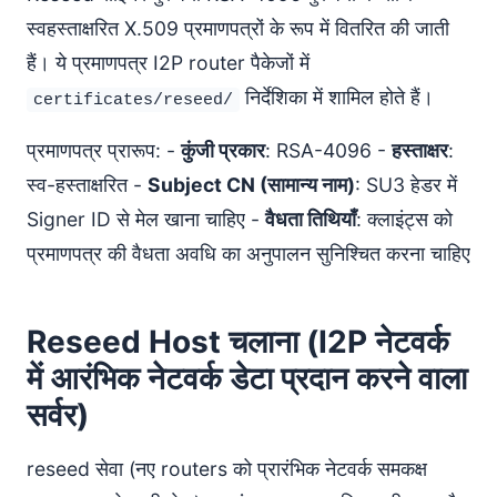
स्वहस्ताक्षरित X.509 प्रमाणपत्रों के रूप में वितरित की जाती
हैं। ये प्रमाणपत्र I2P router पैकेजों में
निर्देशिका में शामिल होते हैं।
certificates/reseed/
प्रमाणपत्र प्रारूप: -
कुंजी प्रकार
: RSA-4096 -
हस्ताक्षर
:
स्व-हस्ताक्षरित -
Subject CN (सामान्य नाम)
: SU3 हेडर में
Signer ID से मेल खाना चाहिए -
वैधता तिथियाँ
: क्लाइंट्स को
प्रमाणपत्र की वैधता अवधि का अनुपालन सुनिश्चित करना चाहिए
Reseed Host चलाना (I2P नेटवर्क
में आरंभिक नेटवर्क डेटा प्रदान करने वाला
सर्वर)
reseed सेवा (नए routers को प्रारंभिक नेटवर्क समकक्ष