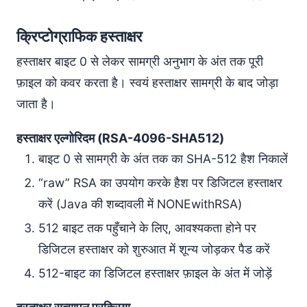
क्रिप्टोग्राफिक हस्ताक्षर
हस्ताक्षर बाइट 0 से लेकर सामग्री अनुभाग के अंत तक पूरी
फ़ाइल को कवर करता है। स्वयं हस्ताक्षर सामग्री के बाद जोड़ा
जाता है।
हस्ताक्षर एल्गोरिदम (RSA-4096-SHA512)
बाइट 0 से सामग्री के अंत तक का SHA-512 हैश निकालें
“raw” RSA का उपयोग करके हैश पर डिजिटल हस्ताक्षर
करें (Java की शब्दावली में NONEwithRSA)
512 बाइट तक पहुँचाने के लिए, आवश्यकता होने पर
डिजिटल हस्ताक्षर को शुरुआत में शून्य जोड़कर पैड करें
512-बाइट का डिजिटल हस्ताक्षर फ़ाइल के अंत में जोड़ें