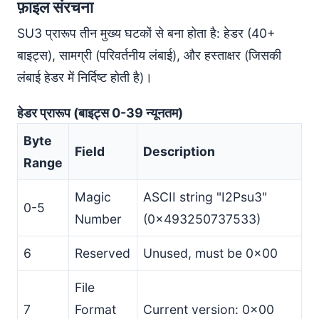
फ़ाइल संरचना
SU3 प्रारूप तीन मुख्य घटकों से बना होता है: हेडर (40+
बाइट्स), सामग्री (परिवर्तनीय लंबाई), और हस्ताक्षर (जिसकी
लंबाई हेडर में निर्दिष्ट होती है)।
हेडर प्रारूप (बाइट्स 0-39 न्यूनतम)
Byte
Field
Description
Range
Magic
ASCII string "I2Psu3"
0-5
Number
(0x493250737533)
6
Reserved
Unused, must be 0x00
File
7
Format
Current version: 0x00