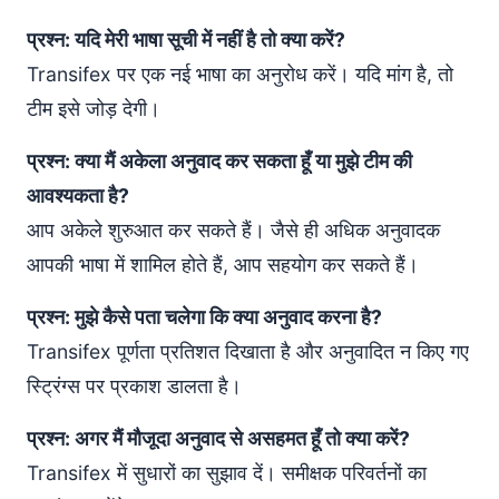
प्रश्न: यदि मेरी भाषा सूची में नहीं है तो क्या करें?
Transifex पर एक नई भाषा का अनुरोध करें। यदि मांग है, तो
टीम इसे जोड़ देगी।
प्रश्न: क्या मैं अकेला अनुवाद कर सकता हूँ या मुझे टीम की
आवश्यकता है?
आप अकेले शुरुआत कर सकते हैं। जैसे ही अधिक अनुवादक
आपकी भाषा में शामिल होते हैं, आप सहयोग कर सकते हैं।
प्रश्न: मुझे कैसे पता चलेगा कि क्या अनुवाद करना है?
Transifex पूर्णता प्रतिशत दिखाता है और अनुवादित न किए गए
स्ट्रिंग्स पर प्रकाश डालता है।
प्रश्न: अगर मैं मौजूदा अनुवाद से असहमत हूँ तो क्या करें?
Transifex में सुधारों का सुझाव दें। समीक्षक परिवर्तनों का