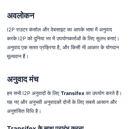
अवलोकन
I2P राउटर कंसोल और वेबसाइट का आपके भाषा में अनुवाद
करके I2P को दुनिया भर में उपयोगकर्ताओं के लिए सुलभ बनाएं।
अनुवाद एक सतत प्रक्रिया है, और किसी भी आकार के योगदान
मूल्यवान हैं।
अनुवाद मंच
हम सभी I2P अनुवादों के लिए
Transifex
का उपयोग करते हैं।
यह नए और अनुभवी अनुवादकों दोनों के लिए सबसे आसान और
अनुशंसित विधि है।
Transifex के साथ प्रारंभ करना