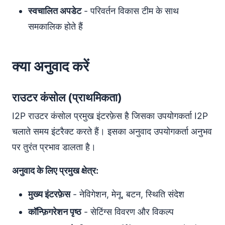
स्वचालित अपडेट
- परिवर्तन विकास टीम के साथ
समकालिक होते हैं
क्या अनुवाद करें
राउटर कंसोल (प्राथमिकता)
I2P राउटर कंसोल प्रमुख इंटरफ़ेस है जिसका उपयोगकर्ता I2P
चलाते समय इंटरैक्ट करते हैं। इसका अनुवाद उपयोगकर्ता अनुभव
पर तुरंत प्रभाव डालता है।
अनुवाद के लिए प्रमुख क्षेत्र:
मुख्य इंटरफ़ेस
- नेविगेशन, मेनू, बटन, स्थिति संदेश
कॉन्फ़िगरेशन पृष्ठ
- सेटिंग्स विवरण और विकल्प