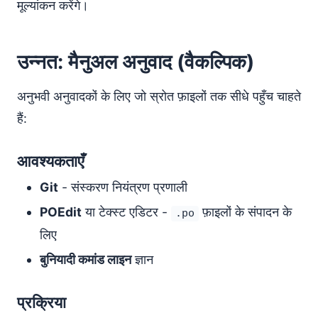
मूल्यांकन करेंगे।
उन्नत: मैनुअल अनुवाद (वैकल्पिक)
अनुभवी अनुवादकों के लिए जो स्रोत फ़ाइलों तक सीधे पहुँच चाहते
हैं:
आवश्यकताएँ
Git
- संस्करण नियंत्रण प्रणाली
POEdit
या टेक्स्ट एडिटर -
फ़ाइलों के संपादन के
.po
लिए
बुनियादी कमांड लाइन
ज्ञान
प्रक्रिया