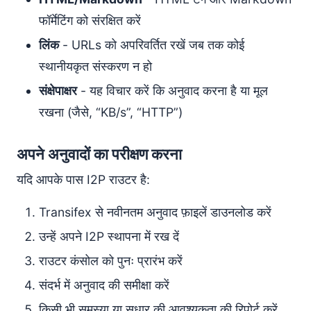
फॉर्मेटिंग को संरक्षित करें
लिंक
- URLs को अपरिवर्तित रखें जब तक कोई
स्थानीयकृत संस्करण न हो
संक्षेपाक्षर
- यह विचार करें कि अनुवाद करना है या मूल
रखना (जैसे, “KB/s”, “HTTP”)
अपने अनुवादों का परीक्षण करना
यदि आपके पास I2P राउटर है:
Transifex से नवीनतम अनुवाद फ़ाइलें डाउनलोड करें
उन्हें अपने I2P स्थापना में रख दें
राउटर कंसोल को पुनः प्रारंभ करें
संदर्भ में अनुवाद की समीक्षा करें
किसी भी समस्या या सुधार की आवश्यकता की रिपोर्ट करें