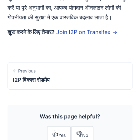
करें या पूरे अनुभागों का, आपका योगदान ऑनलाइन लोगों की
गोपनीयता की सुरक्षा में एक वास्तविक बदलाव लाता है।
शुरू करने के लिए तैयार?
Join I2P on Transifex →
← Previous
I2P विकास रोडमैप
Was this page helpful?
👍
👎
Yes
No