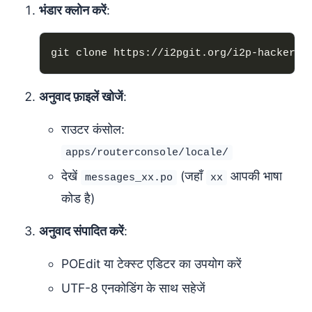
भंडार क्लोन करें
:
अनुवाद फ़ाइलें खोजें
:
राउटर कंसोल:
apps/routerconsole/locale/
देखें
(जहाँ
आपकी भाषा
messages_xx.po
xx
कोड है)
अनुवाद संपादित करें
:
POEdit या टेक्स्ट एडिटर का उपयोग करें
UTF-8 एनकोडिंग के साथ सहेजें