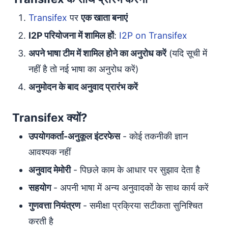
Transifex
पर
एक खाता बनाएं
I2P परियोजना में शामिल हों
:
I2P on Transifex
अपने भाषा टीम में शामिल होने का अनुरोध करें
(यदि सूची में
नहीं है तो नई भाषा का अनुरोध करें)
अनुमोदन के बाद अनुवाद प्रारंभ करें
Transifex क्यों?
उपयोगकर्ता-अनुकूल इंटरफेस
- कोई तकनीकी ज्ञान
आवश्यक नहीं
अनुवाद मेमोरी
- पिछले काम के आधार पर सुझाव देता है
सहयोग
- अपनी भाषा में अन्य अनुवादकों के साथ कार्य करें
गुणवत्ता नियंत्रण
- समीक्षा प्रक्रिया सटीकता सुनिश्चित
करती है