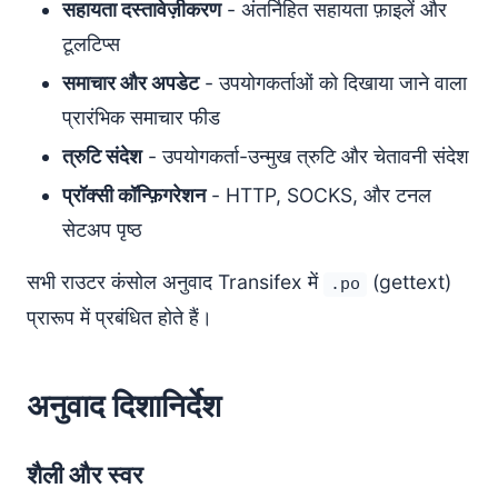
सहायता दस्तावेज़ीकरण
- अंतर्निहित सहायता फ़ाइलें और
टूलटिप्स
समाचार और अपडेट
- उपयोगकर्ताओं को दिखाया जाने वाला
प्रारंभिक समाचार फीड
त्रुटि संदेश
- उपयोगकर्ता-उन्मुख त्रुटि और चेतावनी संदेश
प्रॉक्सी कॉन्फ़िगरेशन
- HTTP, SOCKS, और टनल
सेटअप पृष्ठ
सभी राउटर कंसोल अनुवाद Transifex में
(gettext)
.po
प्रारूप में प्रबंधित होते हैं।
अनुवाद दिशानिर्देश
शैली और स्वर