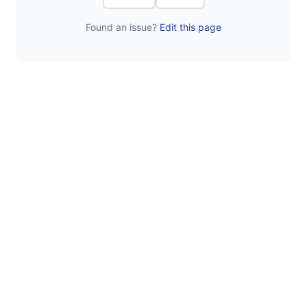
Found an issue?
Edit this page