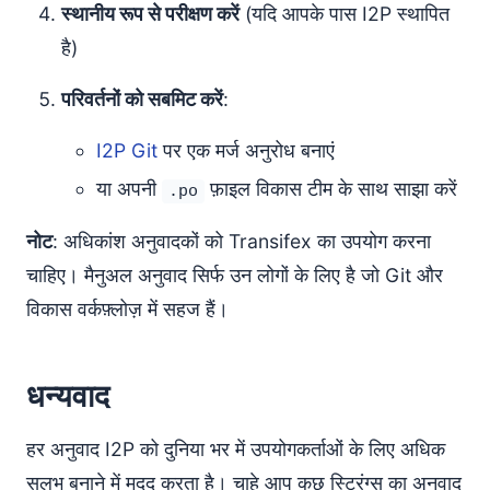
स्थानीय रूप से परीक्षण करें
(यदि आपके पास I2P स्थापित
है)
परिवर्तनों को सबमिट करें
:
I2P Git
पर एक मर्ज अनुरोध बनाएं
या अपनी
फ़ाइल विकास टीम के साथ साझा करें
.po
नोट
: अधिकांश अनुवादकों को Transifex का उपयोग करना
चाहिए। मैनुअल अनुवाद सिर्फ उन लोगों के लिए है जो Git और
विकास वर्कफ़्लोज़ में सहज हैं।
धन्यवाद
हर अनुवाद I2P को दुनिया भर में उपयोगकर्ताओं के लिए अधिक
सुलभ बनाने में मदद करता है। चाहे आप कुछ स्ट्रिंग्स का अनुवाद