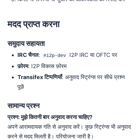
मदद प्राप्त करना
समुदाय सहायता
IRC चैनल
:
I2P IRC या OFTC पर
#i2p-dev
फ़ोरम
: I2P विकास फ़ोरम
Transifex टिप्पणियाँ
: अनुवाद स्ट्रिंग्स पर सीधे प्रश्न
पूछें
सामान्य प्रश्न
प्रश्न: मुझे कितनी बार अनुवाद करना चाहिए?
अपने आरामदायक गति से अनुवाद करें। कुछ स्ट्रिंग्स भी अनुवाद
करने से मदद मिलती है। परियोजना जारी है।