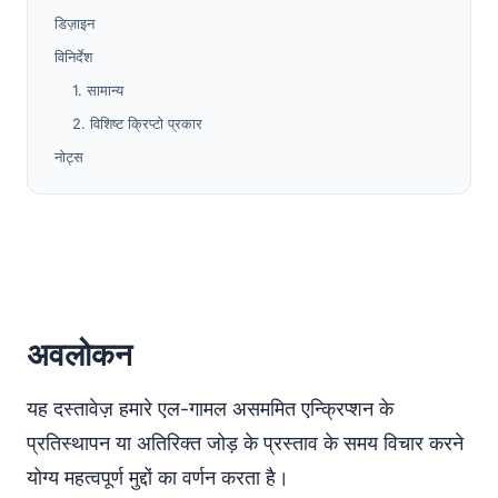
डिज़ाइन
विनिर्देश
1. सामान्य
2. विशिष्ट क्रिप्टो प्रकार
नोट्स
अवलोकन
यह दस्तावेज़ हमारे एल-गामल असममित एन्क्रिप्शन के
प्रतिस्थापन या अतिरिक्त जोड़ के प्रस्ताव के समय विचार करने
योग्य महत्वपूर्ण मुद्दों का वर्णन करता है।