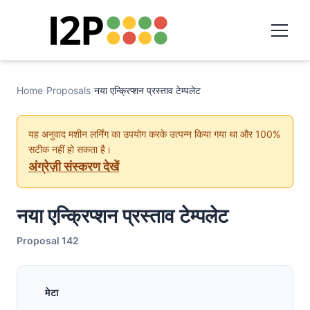
Home
/
Proposals
/
नया एन्क्रिप्शन प्रस्ताव टेम्पलेट
यह अनुवाद मशीन लर्निंग का उपयोग करके उत्पन्न किया गया था और 100%
सटीक नहीं हो सकता है।
अंग्रेज़ी संस्करण देखें
नया एन्क्रिप्शन प्रस्ताव टेम्पलेट
Proposal 142
मेटा