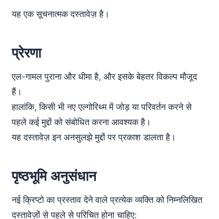
यह एक सूचनात्मक दस्तावेज़ है।
प्रेरणा
एल-गामल पुराना और धीमा है, और इसके बेहतर विकल्प मौजूद
हैं।
हालांकि, किसी भी नए एल्गोरिथ्म में जोड़ या परिवर्तन करने से
पहले कई मुद्दों को संबोधित करना आवश्यक है।
यह दस्तावेज़ इन अनसुलझे मुद्दों पर प्रकाश डालता है।
पृष्ठभूमि अनुसंधान
नई क्रिप्टो का प्रस्ताव देने वाले प्रत्येक व्यक्ति को निम्नलिखित
दस्तावेज़ों से पहले से परिचित होना चाहिए: