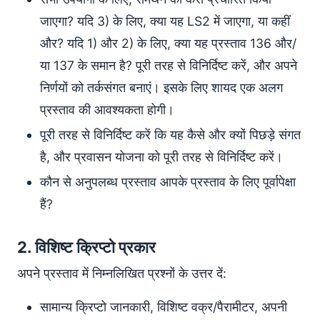
जाएगा? यदि 3) के लिए, क्या यह LS2 में जाएगा, या कहीं
और? यदि 1) और 2) के लिए, क्या यह प्रस्ताव 136 और/
या 137 के समान है? पूरी तरह से विनिर्दिष्ट करें, और अपने
निर्णयों को तर्कसंगत बनाएं। इसके लिए शायद एक अलग
प्रस्ताव की आवश्यकता होगी।
पूरी तरह से विनिर्दिष्ट करें कि यह कैसे और क्यों पिछड़े संगत
है, और प्रवासन योजना को पूरी तरह से विनिर्दिष्ट करें।
कौन से अनुपलब्ध प्रस्ताव आपके प्रस्ताव के लिए पूर्वापेक्षा
हैं?
2. विशिष्ट क्रिप्टो प्रकार
अपने प्रस्ताव में निम्नलिखित प्रश्नों के उत्तर दें:
सामान्य क्रिप्टो जानकारी, विशिष्ट वक्र/पैरामीटर, अपनी