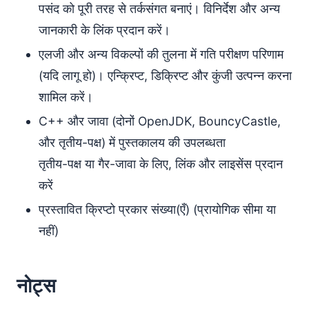
पसंद को पूरी तरह से तर्कसंगत बनाएं। विनिर्देश और अन्य
जानकारी के लिंक प्रदान करें।
एलजी और अन्य विकल्पों की तुलना में गति परीक्षण परिणाम
(यदि लागू हो)। एन्क्रिप्ट, डिक्रिप्ट और कुंजी उत्पन्न करना
शामिल करें।
C++ और जावा (दोनों OpenJDK, BouncyCastle,
और तृतीय-पक्ष) में पुस्तकालय की उपलब्धता
तृतीय-पक्ष या गैर-जावा के लिए, लिंक और लाइसेंस प्रदान
करें
प्रस्तावित क्रिप्टो प्रकार संख्या(एँ) (प्रायोगिक सीमा या
नहीं)
नोट्स