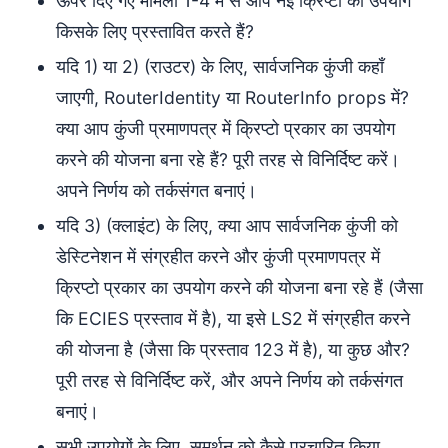
ऊपर दिए गए मामलों 1-4 में से आप नई क्रिप्टो का उपयोग
किसके लिए प्रस्तावित करते हैं?
यदि 1) या 2) (राउटर) के लिए, सार्वजनिक कुंजी कहाँ
जाएगी, RouterIdentity या RouterInfo props में?
क्या आप कुंजी प्रमाणपत्र में क्रिप्टो प्रकार का उपयोग
करने की योजना बना रहे हैं? पूरी तरह से विनिर्दिष्ट करें।
अपने निर्णय को तर्कसंगत बनाएं।
यदि 3) (क्लाइंट) के लिए, क्या आप सार्वजनिक कुंजी को
डेस्टिनेशन में संग्रहीत करने और कुंजी प्रमाणपत्र में
क्रिप्टो प्रकार का उपयोग करने की योजना बना रहे हैं (जैसा
कि ECIES प्रस्ताव में है), या इसे LS2 में संग्रहीत करने
की योजना है (जैसा कि प्रस्ताव 123 में है), या कुछ और?
पूरी तरह से विनिर्दिष्ट करें, और अपने निर्णय को तर्कसंगत
बनाएं।
सभी उपयोगों के लिए, समर्थन को कैसे प्रचारित किया