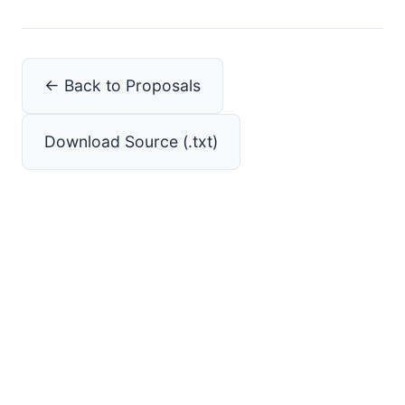
← Back to Proposals
Download Source (.txt)