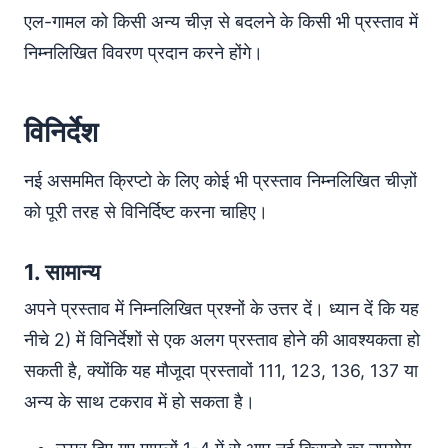
एल-गामल को किसी अन्य चीज़ से बदलने के किसी भी प्रस्ताव में
निम्नलिखित विवरण प्रदान करने होंगे।
विनिर्देश
नई असममित क्रिप्टो के लिए कोई भी प्रस्ताव निम्नलिखित चीज़ों
को पूरी तरह से विनिर्दिष्ट करना चाहिए।
1. सामान्य
अपने प्रस्ताव में निम्नलिखित प्रश्नों के उत्तर दें। ध्यान दें कि यह
नीचे 2) में विनिर्देशों से एक अलग प्रस्ताव होने की आवश्यकता हो
सकती है, क्योंकि यह मौजूदा प्रस्तावों 111, 123, 136, 137 या
अन्य के साथ टकराव में हो सकता है।