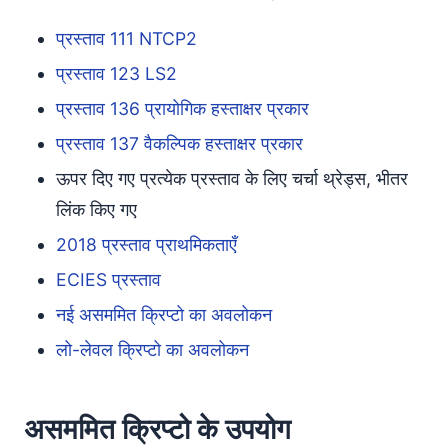
प्रस्ताव 111 NTCP2
प्रस्ताव 123 LS2
प्रस्ताव 136 प्रायोगिक हस्ताक्षर प्रकार
प्रस्ताव 137 वैकल्पिक हस्ताक्षर प्रकार
ऊपर दिए गए प्रत्येक प्रस्ताव के लिए चर्चा थ्रेड्स, भीतर
लिंक किए गए
2018 प्रस्ताव प्राथमिकताएँ
ECIES प्रस्ताव
नई असममित क्रिप्टो का अवलोकन
लो-लेवल क्रिप्टो का अवलोकन
असममित क्रिप्टो के उपयोग