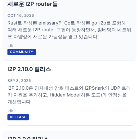
새로운 I2P router들
OCT 16, 2025
Rust로 작성된 emissary와 Go로 작성된 go-i2p를 포함해
여러 새로운 I2P router 구현이 등장하면서, 임베딩과 네트워
크 다양성에 새로운 가능성을 열고 있습니다.
idk
COMMUNITY
I2P 2.10.0 릴리스
SEP 8, 2025
I2P 2.10.0은 양자내성 암호 테스트와 I2PSnark의 UDP 트래
커 지원을 추가하고, Hidden Mode(히든 모드)의 안정성을
개선합니다.
idk
RELEASE