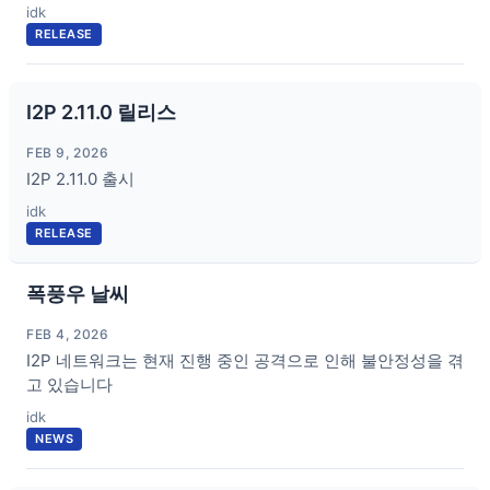
idk
RELEASE
I2P 2.11.0 릴리스
FEB 9, 2026
I2P 2.11.0 출시
idk
RELEASE
폭풍우 날씨
FEB 4, 2026
I2P 네트워크는 현재 진행 중인 공격으로 인해 불안정성을 겪
고 있습니다
idk
NEWS