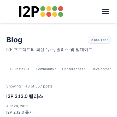
Blog
RSS Feed
I2P 프로젝트의 최신 뉴스, 릴리스 및 업데이트
All Posts
Community
Conferences
Development
734
7
7
9
Showing 1–10 of 557 posts
I2P 2.12.0 릴리스
APR 20, 2026
I2P 2.12.0 출시