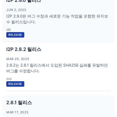
I2P 2.9.0 릴리스
JUN 2, 2025
I2P 2.9.0은 버그 수정과 새로운 기능 작업을 포함한 유지보
수 릴리스입니다.
idk
RELEASE
I2P 2.8.2 릴리스
MAR 29, 2025
2.8.2는 2.8.1 릴리스에서 도입된 SHA256 실패를 유발하던
버그를 수정합니다.
zzz
RELEASE
2.8.1 릴리스
MAR 17, 2025