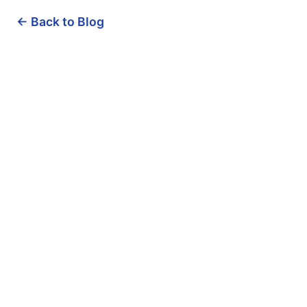
← Back to Blog