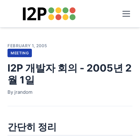
FEBRUARY 1, 2005
MEETING
I2P 개발자 회의 - 2005년 2
월 1일
By jrandom
간단히 정리