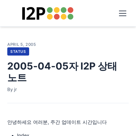
APRIL 5, 2005
STATUS
2005-04-05자 I2P 상태
노트
By jr
안녕하세요 여러분, 주간 업데이트 시간입니다
Index