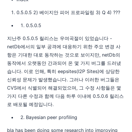
0.5.0.5 2) 베이지안 피어 프로파일링 3) Q 4) ???
0.5.0.5
지난주 0.5.0.5 릴리스는 우여곡절이 있었습니다 -
netDb에서의 일부 공격에 대응하기 위한 주요 변경 사
항은 기대한 대로 동작하는 것으로 보이지만, netDb의
동작에서 오랫동안 간과되어 온 몇 가지 버그를 드러냈
습니다. 이로 인해, 특히 eepsites(I2P Sites)에 상당한
신뢰성 문제가 발생했습니다. 그러나 이러한 버그들은
CVS에서 식별되어 해결되었으며, 그 수정 사항들은 몇
가지 다른 수정과 함께 다음 하루 이내에 0.5.0.6 릴리스
로 배포될 예정입니다.
Bayesian peer profiling
bla has been doing some research into improving