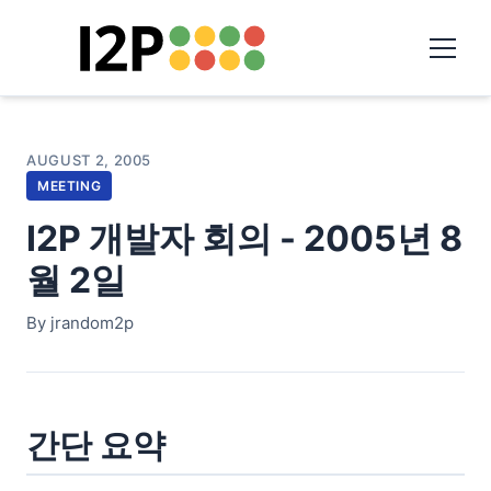
AUGUST 2, 2005
MEETING
I2P 개발자 회의 - 2005년 8
월 2일
By jrandom2p
간단 요약