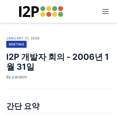
JANUARY 31, 2006
MEETING
I2P 개발자 회의 - 2006년 1
월 31일
By jrandom
간단 요약