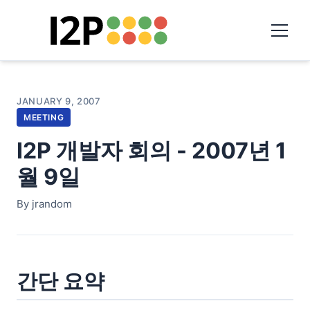
JANUARY 9, 2007
MEETING
I2P 개발자 회의 - 2007년 1
월 9일
By jrandom
간단 요약