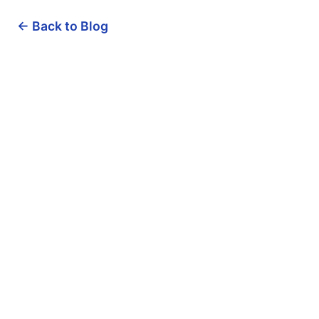
← Back to Blog