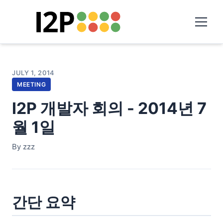
JULY 1, 2014
MEETING
I2P 개발자 회의 - 2014년 7
월 1일
By zzz
간단 요약