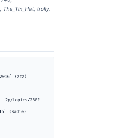
 The_Tin_Hat, trolly,