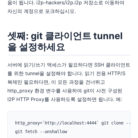
움이 됩니다. i2p-hackers/i2p.i2p 저장소로 이동하여
자신의 계정으로 포크하십시오.
셋째: git 클라이언트 tunnel
을 설정하세요
서버에 읽기/쓰기 액세스가 필요하다면 SSH 클라이언트
를 위한 tunnel을 설정해야 합니다. 읽기 전용 HTTP/S
복제만 필요하다면, 이 모든 과정을 건너뛰고
http_proxy 환경 변수를 사용하여 git이 사전 구성된
I2P HTTP Proxy를 사용하도록 설정하면 됩니다. 예:
http_proxy=`http://localhost:4444` git clone --dep