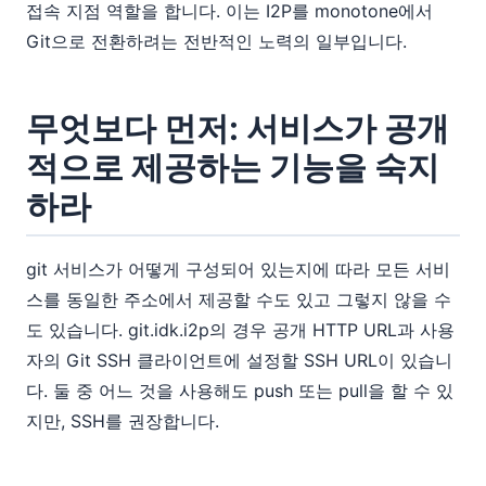
접속 지점 역할을 합니다. 이는 I2P를 monotone에서
Git으로 전환하려는 전반적인 노력의 일부입니다.
무엇보다 먼저: 서비스가 공개
적으로 제공하는 기능을 숙지
하라
git 서비스가 어떻게 구성되어 있는지에 따라 모든 서비
스를 동일한 주소에서 제공할 수도 있고 그렇지 않을 수
도 있습니다. git.idk.i2p의 경우 공개 HTTP URL과 사용
자의 Git SSH 클라이언트에 설정할 SSH URL이 있습니
다. 둘 중 어느 것을 사용해도 push 또는 pull을 할 수 있
지만, SSH를 권장합니다.