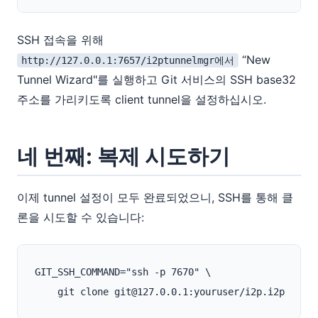
SSH 접속을 위해
“New
http://127.0.0.1:7657/i2ptunnelmgr에서
Tunnel Wizard"를 실행하고 Git 서비스의 SSH base32
주소를 가리키도록 client tunnel을 설정하십시오.
네 번째: 복제 시도하기
이제 tunnel 설정이 모두 완료되었으니, SSH를 통해 클
론을 시도할 수 있습니다:
GIT_SSH_COMMAND="ssh -p 7670" \
