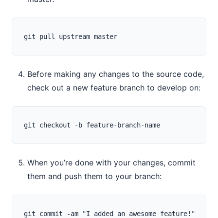
Before making any changes to the source code,
check out a new feature branch to develop on:
When you’re done with your changes, commit
them and push them to your branch:
git commit -am "I added an awesome feature!"
