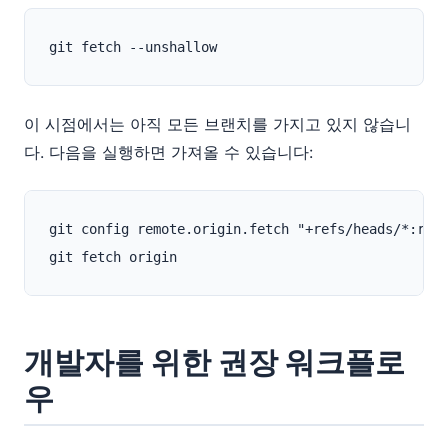
이 시점에서는 아직 모든 브랜치를 가지고 있지 않습니
다. 다음을 실행하면 가져올 수 있습니다:
git config remote.origin.fetch "+refs/heads/*:refs
개발자를 위한 권장 워크플로
우