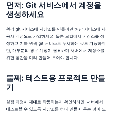
먼저: Git 서비스에서 계정을
생성하세요
원격 git 서비스에 저장소를 만들려면 해당 서비스에 사
용자 계정으로 가입하세요. 물론 로컬에서 저장소를 생
성하고 이를 원격 git 서비스로 푸시하는 것도 가능하지
만, 대부분의 경우 계정이 필요하며 서버에서 저장소를
위한 공간을 미리 만들어 두어야 합니다.
둘째: 테스트용 프로젝트 만들
기
설정 과정이 제대로 작동하는지 확인하려면, 서버에서
테스트할 수 있도록 저장소를 하나 만들어 두는 것이 도