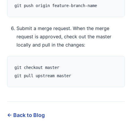
Submit a merge request. When the merge
request is approved, check out the master
locally and pull in the changes:
git checkout master

← Back to Blog