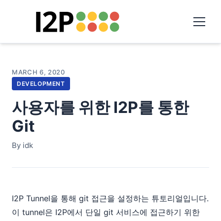
MARCH 6, 2020
DEVELOPMENT
사용자를 위한 I2P를 통한
Git
By idk
I2P Tunnel을 통해 git 접근을 설정하는 튜토리얼입니다.
이 tunnel은 I2P에서 단일 git 서비스에 접근하기 위한