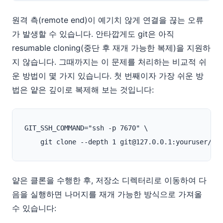
원격 측(remote end)이 예기치 않게 연결을 끊는 오류
가 발생할 수 있습니다. 안타깝게도 git은 아직
resumable cloning(중단 후 재개 가능한 복제)을 지원하
지 않습니다. 그때까지는 이 문제를 처리하는 비교적 쉬
운 방법이 몇 가지 있습니다. 첫 번째이자 가장 쉬운 방
법은 얕은 깊이로 복제해 보는 것입니다:
GIT_SSH_COMMAND="ssh -p 7670" \

얕은 클론을 수행한 후, 저장소 디렉터리로 이동하여 다
음을 실행하면 나머지를 재개 가능한 방식으로 가져올
수 있습니다: