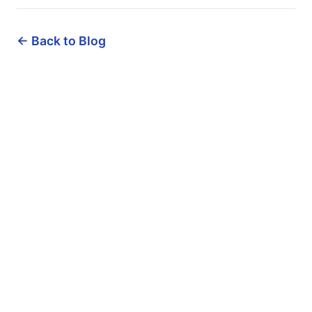
← Back to Blog