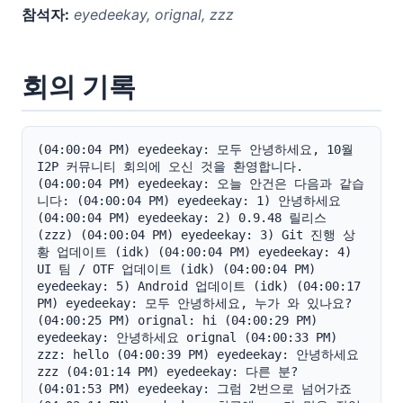
참석자:
eyedeekay, orignal, zzz
회의 기록
(04:00:04 PM) eyedeekay: 모두 안녕하세요, 10월 
I2P 커뮤니티 회의에 오신 것을 환영합니다. 
(04:00:04 PM) eyedeekay: 오늘 안건은 다음과 같습
니다: (04:00:04 PM) eyedeekay: 1) 안녕하세요 
(04:00:04 PM) eyedeekay: 2) 0.9.48 릴리스 
(zzz) (04:00:04 PM) eyedeekay: 3) Git 진행 상
황 업데이트 (idk) (04:00:04 PM) eyedeekay: 4) 
UI 팀 / OTF 업데이트 (idk) (04:00:04 PM) 
eyedeekay: 5) Android 업데이트 (idk) (04:00:17 
PM) eyedeekay: 모두 안녕하세요, 누가 와 있나요? 
(04:00:25 PM) orignal: hi (04:00:29 PM) 
eyedeekay: 안녕하세요 orignal (04:00:33 PM) 
zzz: hello (04:00:39 PM) eyedeekay: 안녕하세요 
zzz (04:01:14 PM) eyedeekay: 다른 분? 
(04:01:53 PM) eyedeekay: 그럼 2번으로 넘어가죠 