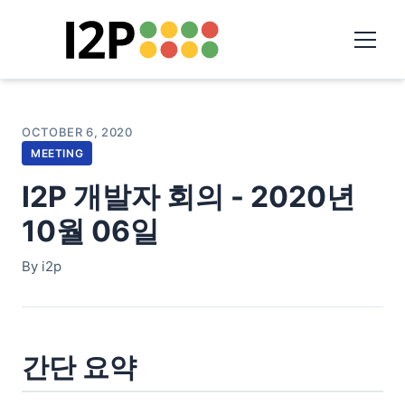
OCTOBER 6, 2020
MEETING
I2P 개발자 회의 - 2020년
10월 06일
By i2p
간단 요약